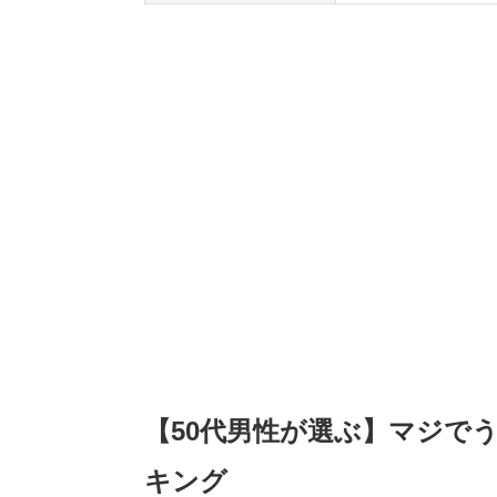
【50代男性が選ぶ】マジで
キング