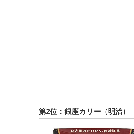
第2位：銀座カリー（明治）