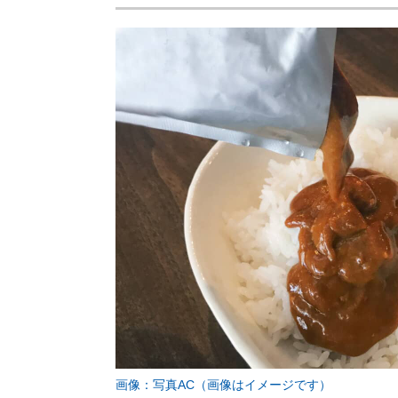
画像：写真AC（画像はイメージです）