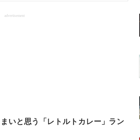
advertisement
うまいと思う「レトルトカレー」ラン