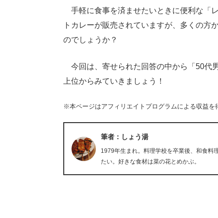
手軽に食事を済ませたいときに便利な「レ
トカレーが販売されていますが、多くの方
のでしょうか？
今回は、寄せられた回答の中から「50代
上位からみていきましょう！
※本ページはアフィリエイトプログラムによる収益を
筆者：しょう湯
1979年生まれ。料理学校を卒業後、和食料
たい。好きな食材は菜の花とめかぶ。