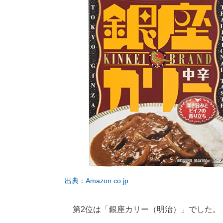
出典：Amazon.co.jp
第2位は「銀座カリー（明治）」でした。