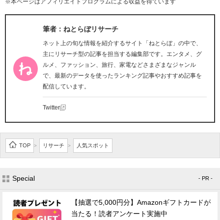
※本ページはアフィリエイトプログラムによる収益を得ています
筆者：ねとらぼリサーチ
ネット上の旬な情報を紹介するサイト「ねとらぼ」の中で、
主にリサーチ型の記事を担当する編集部です。エンタメ、グ
ルメ、ファッション、旅行、家電などさまざまなジャンル
で、最新のデータを使ったランキング記事やおすすめ記事を
配信しています。
Twitter
TOP
リサーチ
人気スポット
>
>
Special
- PR -
【抽選で5,000円分】Amazonギフトカードが
当たる！読者アンケート実施中