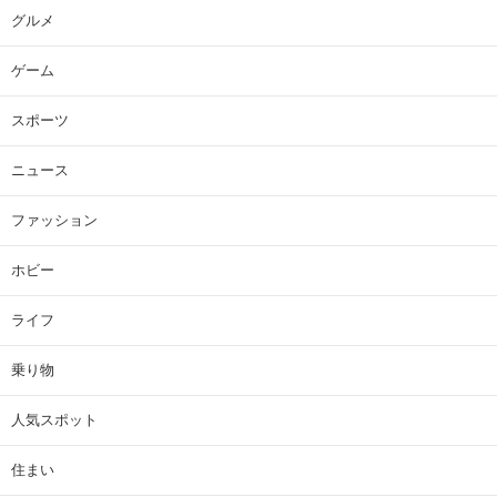
グルメ
ゲーム
スポーツ
ニュース
ファッション
ホビー
ライフ
乗り物
人気スポット
住まい