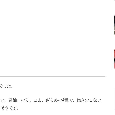
でした。
い。醤油、のり、ごま、ざらめの4種で、飽きのこない
しそうです。