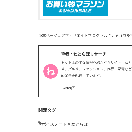
※本ページはアフィリエイトプログラムによる収益を
筆者：ねとらぼリサーチ
ネット上の旬な情報を紹介するサイト「ねと
メ、グルメ、ファッション、旅行、家電など
め記事を配信しています。
Twitter
関連タグ
ボイスノート × ねとらぼ