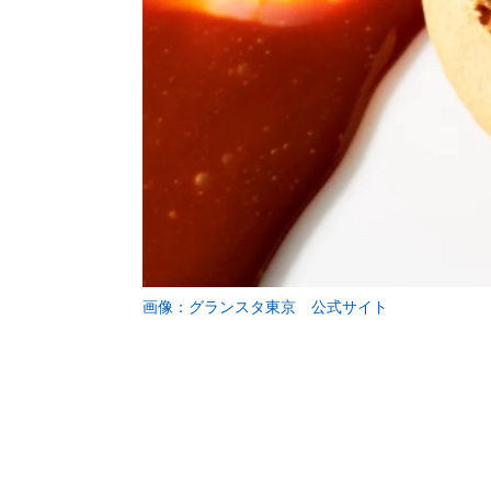
画像：グランスタ東京 公式サイト