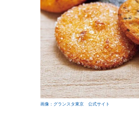
画像：グランスタ東京 公式サイト