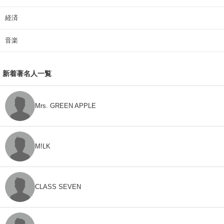
経済
音楽
新着著名人一覧
Mrs. GREEN APPLE
M!LK
CLASS SEVEN