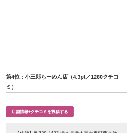
第4位：小三郎らーめん店（4.3pt／1280クチコ
ミ）
店舗情報+クチコミを投稿する