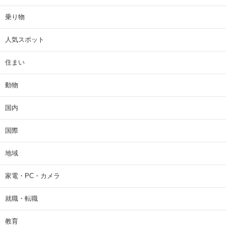
乗り物
人気スポット
住まい
動物
国内
国際
地域
家電・PC・カメラ
就職・転職
教育