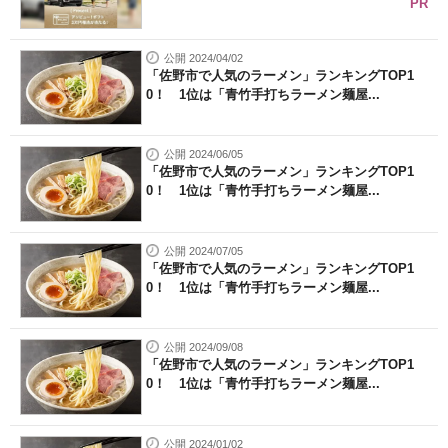
PR
公開 2024/04/02
「佐野市で人気のラーメン」ランキングTOP1
0！ 1位は「青竹手打ちラーメン麺屋...
公開 2024/06/05
「佐野市で人気のラーメン」ランキングTOP1
0！ 1位は「青竹手打ちラーメン麺屋...
公開 2024/07/05
「佐野市で人気のラーメン」ランキングTOP1
0！ 1位は「青竹手打ちラーメン麺屋...
公開 2024/09/08
「佐野市で人気のラーメン」ランキングTOP1
0！ 1位は「青竹手打ちラーメン麺屋...
公開 2024/01/02