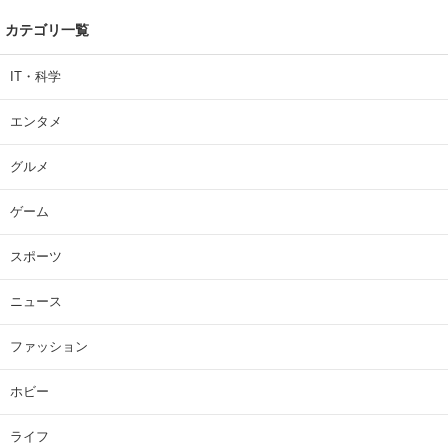
カテゴリ一覧
IT・科学
エンタメ
グルメ
ゲーム
スポーツ
ニュース
ファッション
ホビー
ライフ