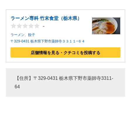
ラーメン専科 竹末食堂（栃木県）
-
ラーメン、餃子
〒329-0431 栃木県下野市薬師寺３３１１−６４
店舗情報を見る・クチコミを投稿する
【住所】〒329-0431 栃木県下野市薬師寺3311-
64