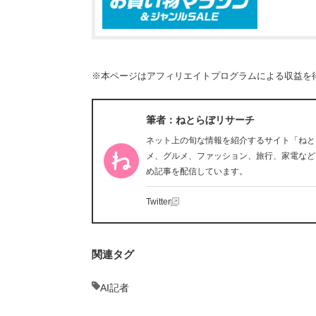
※本ページはアフィリエイトプログラムによる収益を
筆者：ねとらぼリサーチ
ネット上の旬な情報を紹介するサイト「ねと
メ、グルメ、ファッション、旅行、家電など
め記事を配信しています。
Twitter
関連タグ
AI記者