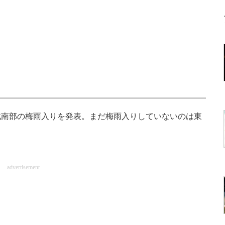
南部の梅雨入りを発表。まだ梅雨入りしていないのは東
advertisement