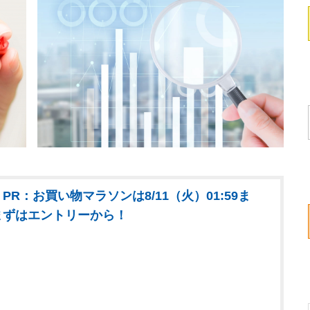
PR：お買い物マラソンは8/11（火）01:59ま
まずはエントリーから！