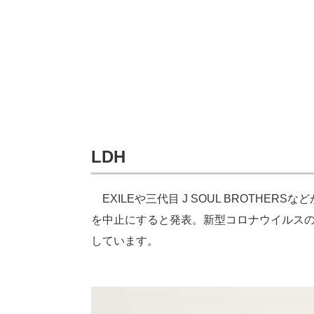
LDH
EXILEや三代目 J SOUL BROTHER
を中止にすると発表。新型コロナウイルスの
しています。