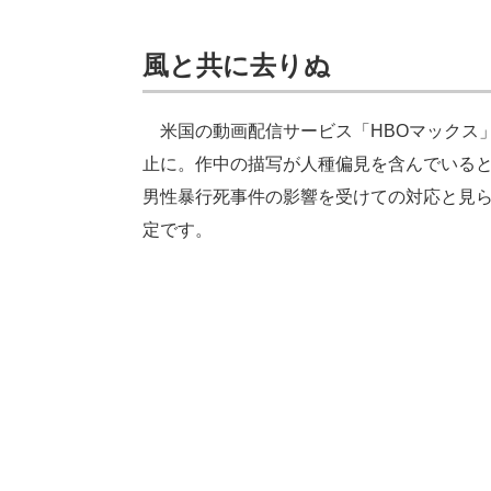
風と共に去りぬ
米国の動画配信サービス「HBOマックス」
止に。作中の描写が人種偏見を含んでいる
男性暴行死事件の影響を受けての対応と見
定です。