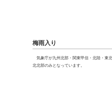
梅雨入り
気象庁が九州北部・関東甲信・北陸・東北
北北部のみとなっています。