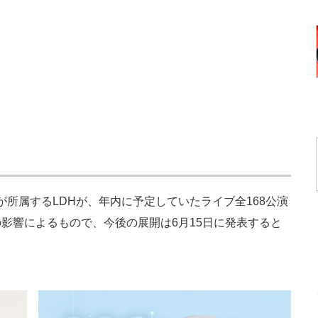
Sなどが所属するLDHが、年内に予定していたライブ全168公演
影響によるもので、今後の展開は6月15日に発表すると