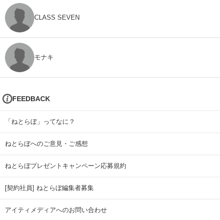
CLASS SEVEN
モナキ
FEEDBACK
「ねとらぼ」ってなに？
ねとらぼへのご意見・ご感想
ねとらぼプレゼントキャンペーン応募規約
[契約社員] ねとらぼ編集者募集
アイティメディアへのお問い合わせ