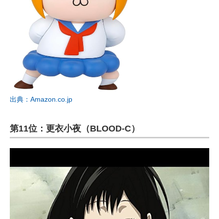
出典：Amazon.co.jp
第11位：更衣小夜（BLOOD-C）