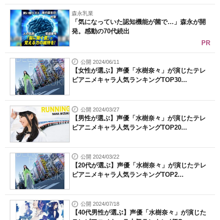
森永乳業
「気になっていた認知機能が菌で…」森永が開
発。感動の70代続出
PR
公開 2024/06/11
【女性が選ぶ】声優「水樹奈々」が演じたテレ
ビアニメキャラ人気ランキングTOP30...
公開 2024/03/27
【男性が選ぶ】声優「水樹奈々」が演じたテレ
ビアニメキャラ人気ランキングTOP20...
公開 2024/03/22
【20代が選ぶ】声優「水樹奈々」が演じたテレ
ビアニメキャラ人気ランキングTOP2...
公開 2024/07/18
【40代男性が選ぶ】声優「水樹奈々」が演じた