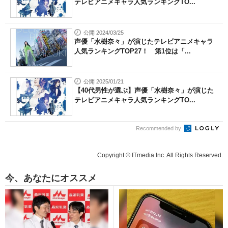
テレビアニメキャラ人気ランキングTO...
公開 2024/03/25
声優「水樹奈々」が演じたテレビアニメキャラ
人気ランキングTOP27！ 第1位は「...
公開 2025/01/21
【40代男性が選ぶ】声優「水樹奈々」が演じた
テレビアニメキャラ人気ランキングTO...
Recommended by
Copyright © ITmedia Inc. All Rights Reserved.
今、あなたにオススメ