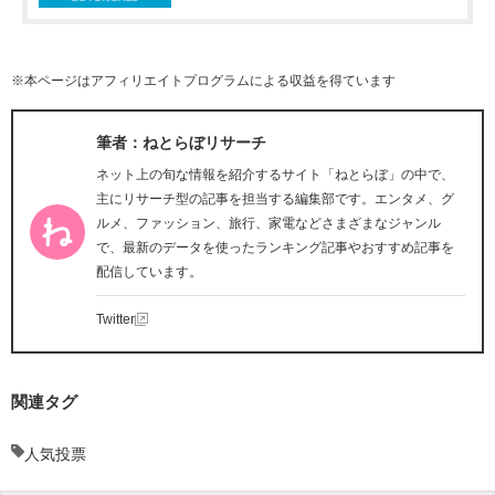
※本ページはアフィリエイトプログラムによる収益を得ています
筆者：ねとらぼリサーチ
ネット上の旬な情報を紹介するサイト「ねとらぼ」の中で、
主にリサーチ型の記事を担当する編集部です。エンタメ、グ
ルメ、ファッション、旅行、家電などさまざまなジャンル
で、最新のデータを使ったランキング記事やおすすめ記事を
配信しています。
Twitter
関連タグ
人気投票