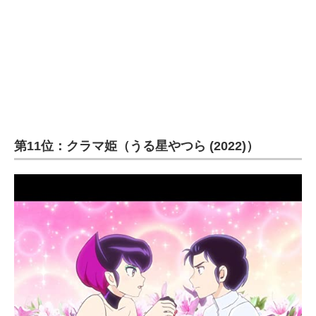
第11位：クラマ姫（うる星やつら (2022)）