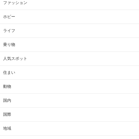
ファッション
ホビー
ライフ
乗り物
人気スポット
住まい
動物
国内
国際
地域