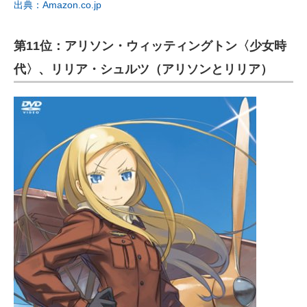
出典：Amazon.co.jp
第11位：アリソン・ウィッティングトン〈少女時
代〉、リリア・シュルツ（アリソンとリリア）