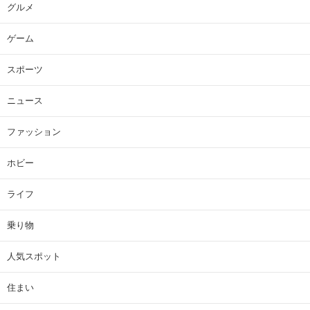
グルメ
ゲーム
スポーツ
ニュース
ファッション
ホビー
ライフ
乗り物
人気スポット
住まい