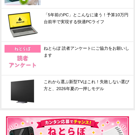
「5年前のPC」とこんなに違う！予算10万円
台前半で実現する快適PCライフ
ねとらぼ 読者アンケートにご協力をお願いし
ます
これから選ぶ新型TVはこれ！失敗しない選び
方と、2026年夏の一押しモデル