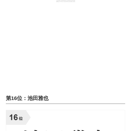
advertisement
第16位：池田雅也