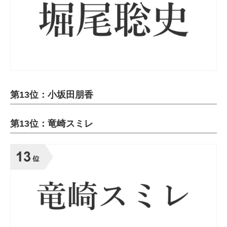
第13位：小坂田朋香
第13位：竜崎スミレ