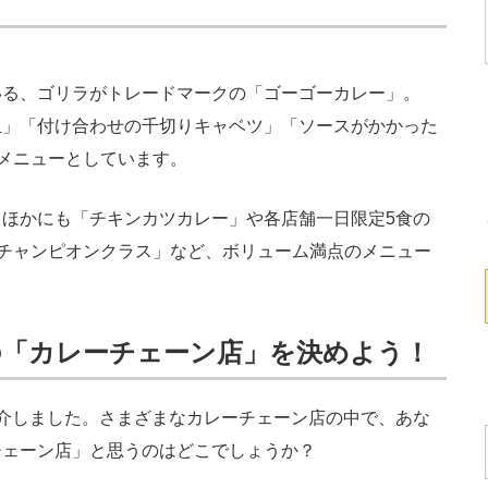
る、ゴリラがトレードマークの「ゴーゴーカレー」。
皿」「付け合わせの千切りキャベツ」「ソースがかかった
板メニューとしています。
ほかにも「チキンカツカレー」や各店舗一日限定5食の
ルドチャンピオンクラス」など、ボリューム満点のメニュー
の「カレーチェーン店」を決めよう！
介しました。さまざまなカレーチェーン店の中で、あな
チェーン店」と思うのはどこでしょうか？