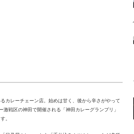
るカレーチェーン店。始めは甘く、後から辛さがやって
レー激戦区の神田で開催される「神田カレーグランプリ」
ます。