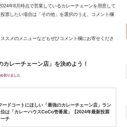
2024年8月時点で営業しているカレーチェーンを用意して
に投票したい場合は「その他」を選択のうえ、コメント欄
ススメのメニューなどもぜひコメント欄にお寄せくださ
！
のカレーチェーン店」を決めよう！
め切りました
】フードコートにほしい「最強のカレーチェーン店」ラン
1位は「カレーハウスCoCo壱番屋」【2024年最新投票
サーチ