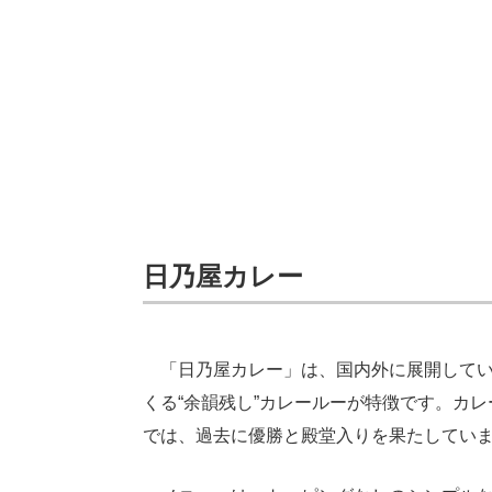
日乃屋カレー
「日乃屋カレー」は、国内外に展開してい
くる“余韻残し”カレールーが特徴です。カ
では、過去に優勝と殿堂入りを果たしてい