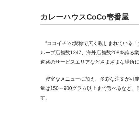
カレーハウスCoCo壱番屋
“ココイチ”の愛称で広く親しまれている「カ
ループ店舗数1247、海外店舗数208を誇
道路のサービスエリアなどさまざまな場所
豊富なメニューに加え、多彩な注文が可能
量は150～900グラム以上まで選べるなど
す。