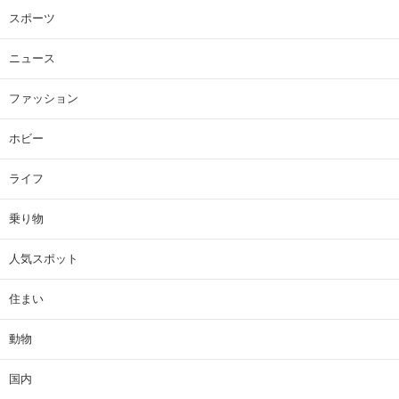
スポーツ
ニュース
ファッション
ホビー
ライフ
乗り物
人気スポット
住まい
動物
国内