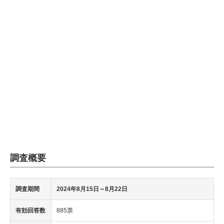
調査概要
調査期間
2024年8月15日
～8月22日
有効回答数
885票