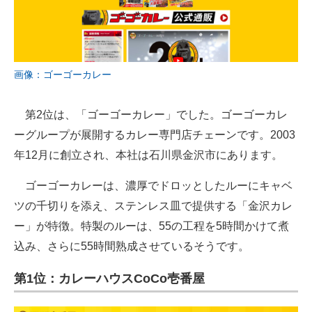
画像：ゴーゴーカレー
第2位は、「ゴーゴーカレー」でした。ゴーゴーカレ
ーグループが展開するカレー専門店チェーンです。2003
年12月に創立され、本社は石川県金沢市にあります。
ゴーゴーカレーは、濃厚でドロッとしたルーにキャベ
ツの千切りを添え、ステンレス皿で提供する「金沢カレ
ー」が特徴。特製のルーは、55の工程を5時間かけて煮
込み、さらに55時間熟成させているそうです。
第1位：カレーハウスCoCo壱番屋