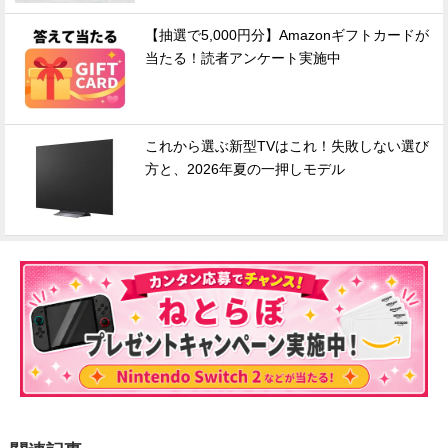
【抽選で5,000円分】Amazonギフトカードが
当たる！読者アンケート実施中
これから選ぶ新型TVはこれ！失敗しない選び
方と、2026年夏の一押しモデル