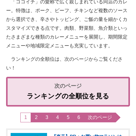
「ココイチ」の愛称で広く親しまれている同店のカレ
ー。特徴は、ポーク、ビーフ、チキンなど複数のソース
から選択でき、辛さやトッピング、ご飯の量を細かくカ
スタマイズできる点です。肉類、野菜類、魚介類といっ
たさまざまな種類のカレーメニューを展開し、期間限定
メニューや地域限定メニューも充実しています。
ランキングの全順位は、次のページからご覧くださ
い！
ランキングの全順位を見る
1
2
3
4
5
6
次のページ