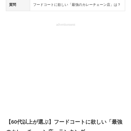
質問
フードコートに欲しい「最強のカレーチェーン店」は？
advertisement
【60代以上が選ぶ】フードコートに欲しい「最強