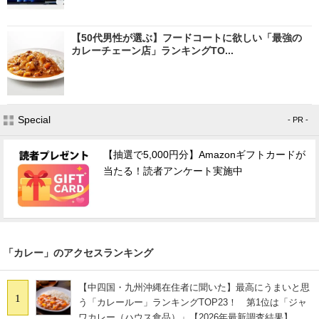
【50代男性が選ぶ】フードコートに欲しい「最強の
カレーチェーン店」ランキングTO...
Special
- PR -
【抽選で5,000円分】Amazonギフトカードが
当たる！読者アンケート実施中
「カレー」のアクセスランキング
【中四国・九州沖縄在住者に聞いた】最高にうまいと思
1
う「カレールー」ランキングTOP23！ 第1位は「ジャ
ワカレー（ハウス食品）」【2026年最新調査結果】