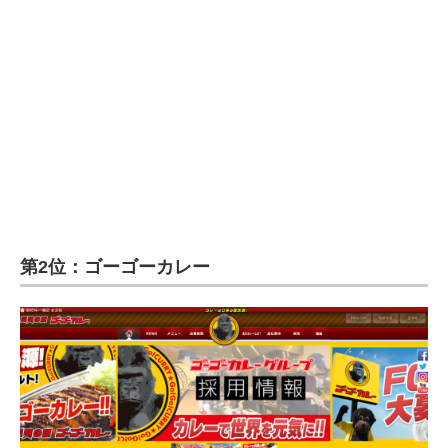
第2位：ゴーゴーカレー