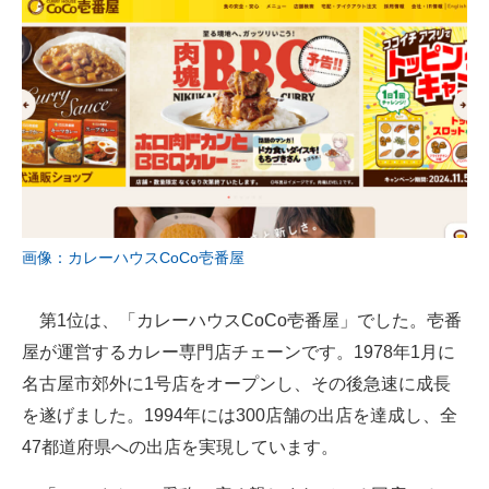
画像：カレーハウスCoCo壱番屋
第1位は、「カレーハウスCoCo壱番屋」でした。壱番
屋が運営するカレー専門店チェーンです。1978年1月に
名古屋市郊外に1号店をオープンし、その後急速に成長
を遂げました。1994年には300店舗の出店を達成し、全
47都道府県への出店を実現しています。