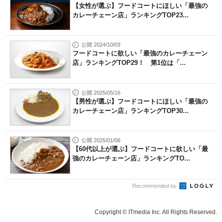
【女性が選ぶ】フードコートにほしい「最強の
カレーチェーン店」ランキングTOP23...
公開 2024/10/03
フードコートに欲しい「最強のカレーチェーン
店」ランキングTOP29！ 第1位は「...
公開 2025/05/16
【男性が選ぶ】フードコートにほしい「最強の
カレーチェーン店」ランキングTOP30...
公開 2025/01/06
【60代以上が選ぶ】フードコートに欲しい「最
強のカレーチェーン店」ランキングTO...
Recommended by
Copyright © ITmedia Inc. All Rights Reserved.