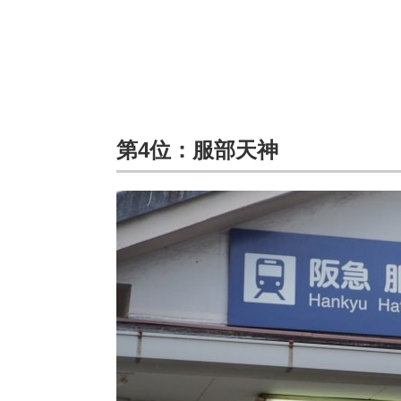
第4位：服部天神