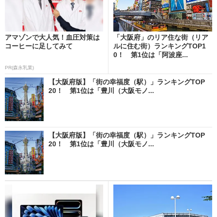
アマゾンで大人気！血圧対策は
「大阪府」のリア住な街（リア
コーヒーに足してみて
ルに住む街）ランキングTOP1
0！ 第1位は「阿波座...
PR(森永乳業)
【大阪府版】「街の幸福度（駅）」ランキングTOP
20！ 第1位は「豊川（大阪モノ...
【大阪府版】「街の幸福度（駅）」ランキングTOP
20！ 第1位は「豊川（大阪モノ...