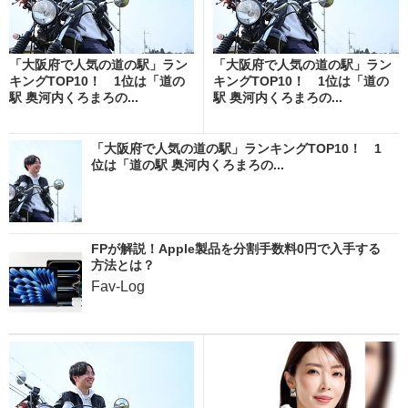
「大阪府で人気の道の駅」ラン
「大阪府で人気の道の駅」ラン
キングTOP10！ 1位は「道の
キングTOP10！ 1位は「道の
駅 奥河内くろまろの...
駅 奥河内くろまろの...
「大阪府で人気の道の駅」ランキングTOP10！ 1
位は「道の駅 奥河内くろまろの...
FPが解説！Apple製品を分割手数料0円で入手する
方法とは？
Fav-Log