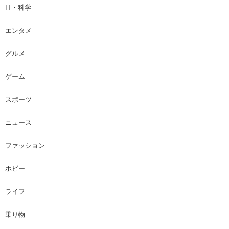
IT・科学
エンタメ
グルメ
ゲーム
スポーツ
ニュース
ファッション
ホビー
ライフ
乗り物