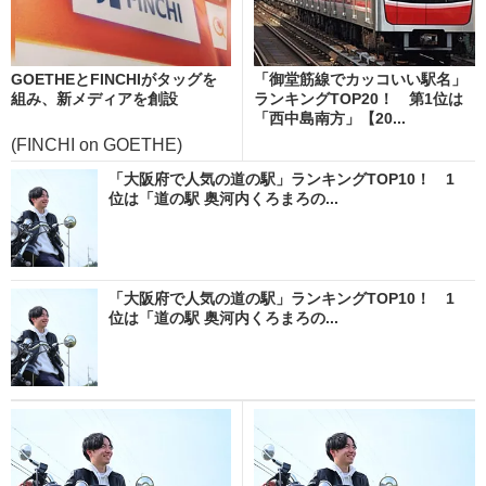
GOETHEとFINCHIがタッグを
「御堂筋線でカッコいい駅名」
組み、新メディアを創設
ランキングTOP20！ 第1位は
「西中島南方」【20...
(FINCHI on GOETHE)
「大阪府で人気の道の駅」ランキングTOP10！ 1
位は「道の駅 奥河内くろまろの...
「大阪府で人気の道の駅」ランキングTOP10！ 1
位は「道の駅 奥河内くろまろの...