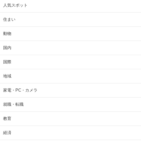
人気スポット
住まい
動物
国内
国際
地域
家電・PC・カメラ
就職・転職
教育
経済