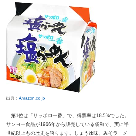
出典：
Amazon.co.jp
第1位は「サッポロ一番」で、得票率は18.5%でした。
サンヨー食品が1966年から販売している袋麺で、実に半
世紀以上もの歴史を誇ります。しょうゆ味、みそラーメ