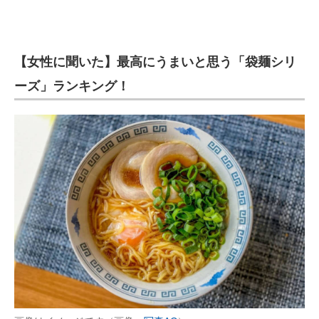
【女性に聞いた】最高にうまいと思う「袋麺シリ
ーズ」ランキング！