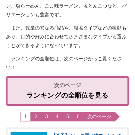
ン、塩らーめん、ごま味ラーメン、塩とんこつなど、バ
リエーションも豊富です。
また、数量の異なる商品や、減塩タイプなどの種類も
あり、目的や好みに合わせてさまざまなタイプから選ぶ
ことができるようになっています。
ランキングの全順位は、次のページからご覧くださ
い！
ランキングの全順位を見る
1
2
3
4
5
6
次のページ