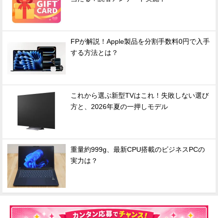
FPが解説！Apple製品を分割手数料0円で入手
する方法とは？
これから選ぶ新型TVはこれ！失敗しない選び
方と、2026年夏の一押しモデル
重量約999g、最新CPU搭載のビジネスPCの
実力は？