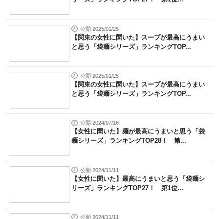
公開 2025/01/25
【関東の女性に聞いた】スープが最高にうまい
と思う「袋麺シリーズ」ランキングTOP...
公開 2025/01/25
【関東の女性に聞いた】スープが最高にうまい
と思う「袋麺シリーズ」ランキングTOP...
公開 2024/07/16
【女性に聞いた】麺が最高にうまいと思う「袋
麺シリーズ」ランキングTOP28！ 第...
公開 2024/11/11
【女性に聞いた】最高にうまいと思う「袋麺シ
リーズ」ランキングTOP27！ 第1位...
公開 2024/11/11