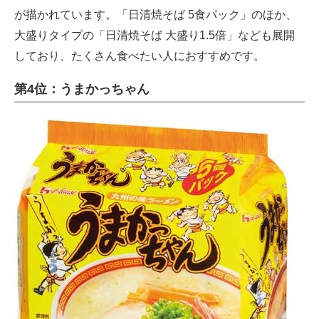
が描かれています。「日清焼そば 5食パック」のほか、
大盛りタイプの「日清焼そば 大盛り1.5倍」なども展開
しており、たくさん食べたい人におすすめです。
第4位：うまかっちゃん