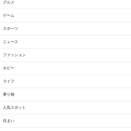
グルメ
ゲーム
スポーツ
ニュース
ファッション
ホビー
ライフ
乗り物
人気スポット
住まい