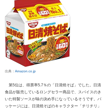
出典：
Amazon.co.jp
第5位は、得票率5.7％の「日清焼そば」でした。日清
食品が販売しているロングセラー商品で、スパイスのき
いた特製ソースが味の決め手になっているそうです。パ
ッケージには、日清焼そばのキャラクター「チリチリ」