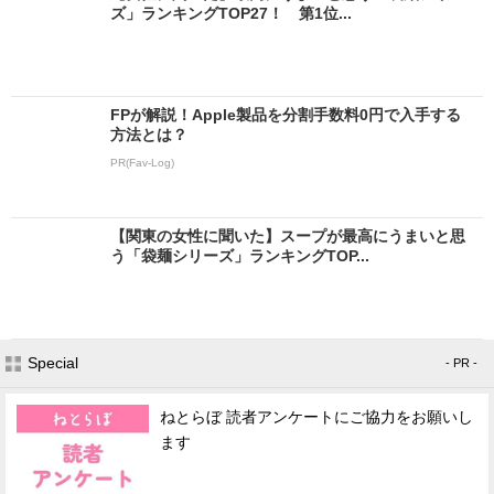
ズ」ランキングTOP27！ 第1位...
FPが解説！Apple製品を分割手数料0円で入手する
方法とは？
PR(Fav-Log)
【関東の女性に聞いた】スープが最高にうまいと思
う「袋麺シリーズ」ランキングTOP...
Special
- PR -
ねとらぼ 読者アンケートにご協力をお願いし
ます