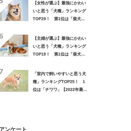
5
【女性が選ぶ】最強にかわい
いと思う「犬種」ランキング
TOP29！ 第1位は「柴犬」
【2025年最新調査結果】
6
【主婦が選ぶ】最強にかわい
いと思う「犬種」ランキング
TOP19！ 第1位は「柴犬」
【2025年最新調査結果】
7
「室内で飼いやすいと思う犬
種」ランキングTOP25！ 1
位は「チワワ」【2022年最新
調査結果】
アンケート