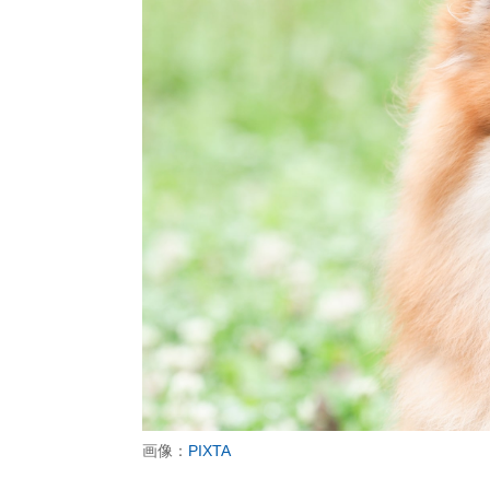
画像：
PIXTA