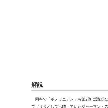
解説
同率で「ポメラニアン」も第2位に選ばれ
でソリ犬として活躍していたジャーマン・