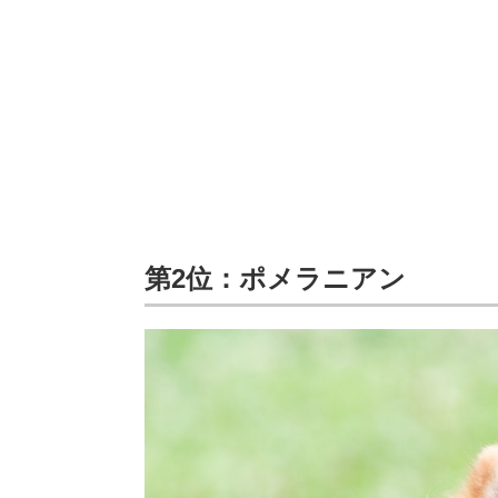
第2位：ポメラニアン