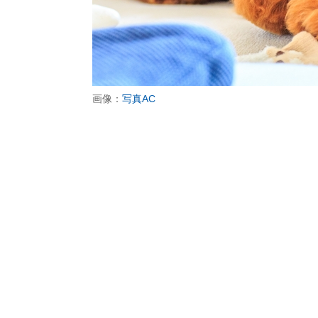
画像：
写真AC