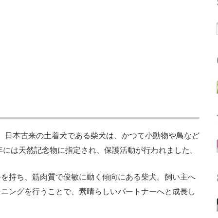
た。日本古来の土着犬である柴犬は、かつて小動物や鳥など
6年には天然記念物に指定され、保護活動が行われました。
を持ち、筋肉質で俊敏に動く傾向にある柴犬。飼い主へ
ーニングを行うことで、素晴らしいパートナーへと成長し