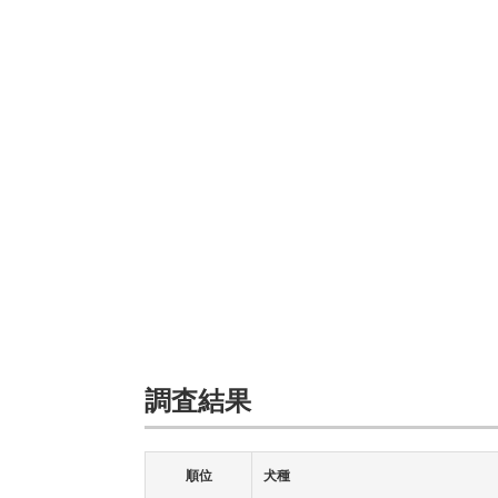
調査結果
順位
犬種