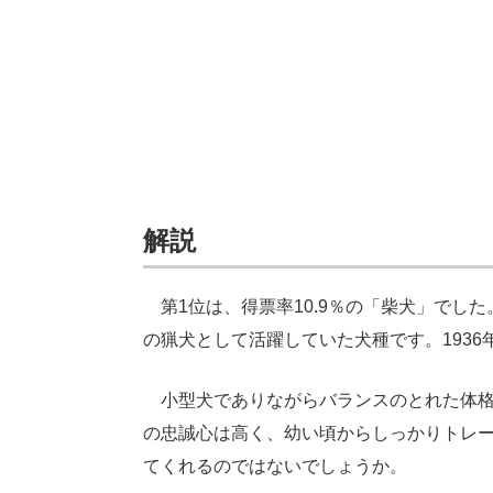
解説
第1位は、得票率10.9％の「柴犬」でし
の猟犬として活躍していた犬種です。193
小型犬でありながらバランスのとれた体格
の忠誠心は高く、幼い頃からしっかりトレ
てくれるのではないでしょうか。