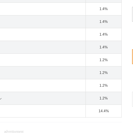
1.4%
1.4%
1.4%
1.4%
1.2%
1.2%
1.2%
ル
1.2%
14.4%
advertisement