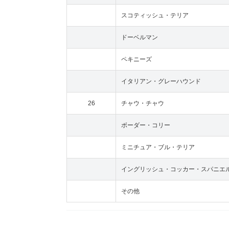
スコティッシュ・テリア
ドーベルマン
ペキニーズ
イタリアン・グレーハウンド
26
チャウ・チャウ
ボーダー・コリー
ミニチュア・ブル・テリア
イングリッシュ・コッカー・スパニエ
その他