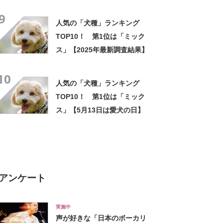
調査結果】
9
人気の「犬種」ランキング
TOP10！ 第1位は「ミック
ス」【2025年最新調査結果】
10
人気の「犬種」ランキング
TOP10！ 第1位は「ミック
ス」【5月13日は愛犬の日】
アンケート
実施中
声が好きな「日本のボーカリ