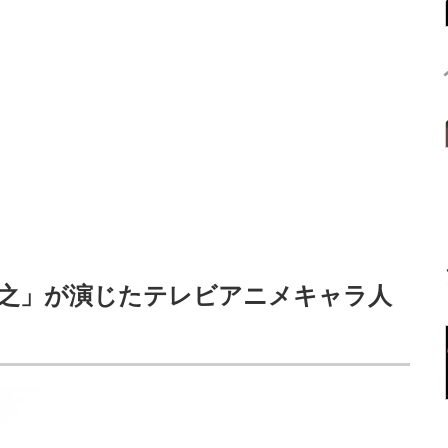
修之」が演じたテレビアニメキャラ人