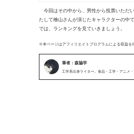
今回はその中から、男性から投票いただいた
たして檜山さんが演じたキャラクターの中
では、ランキングを見ていきましょう。
※本ページはアフィリエイトプログラムによる収益を
筆者：森脇学
工学系出身ライター。食品・工学・アニメ・