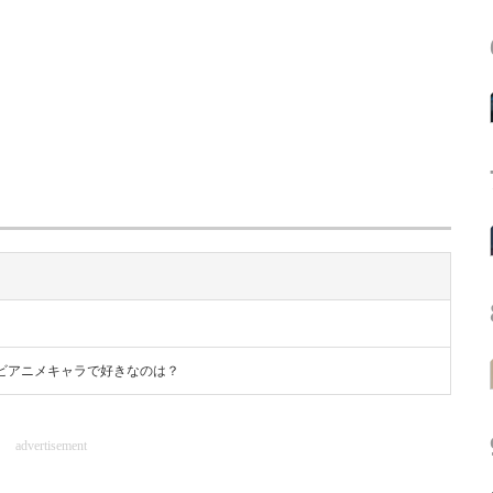
ビアニメキャラで好きなのは？
advertisement