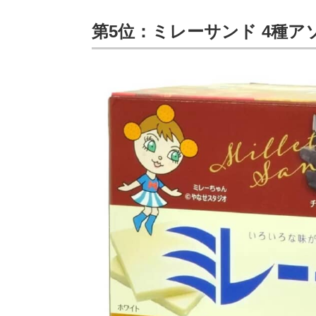
第5位：ミレーサンド 4種アソ