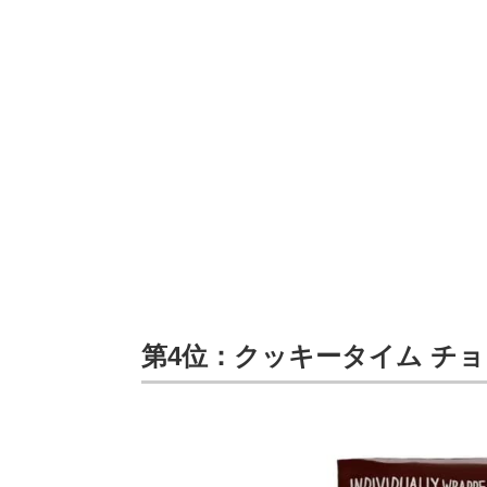
第4位：クッキータイム チョ