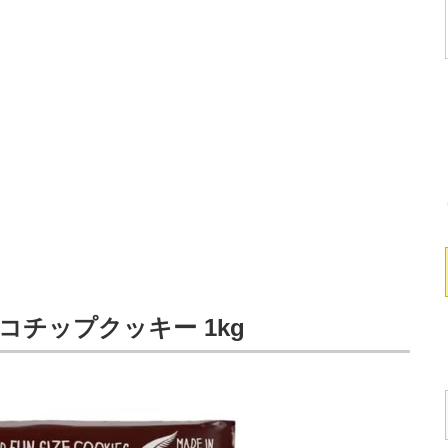
コチップクッキー 1kg