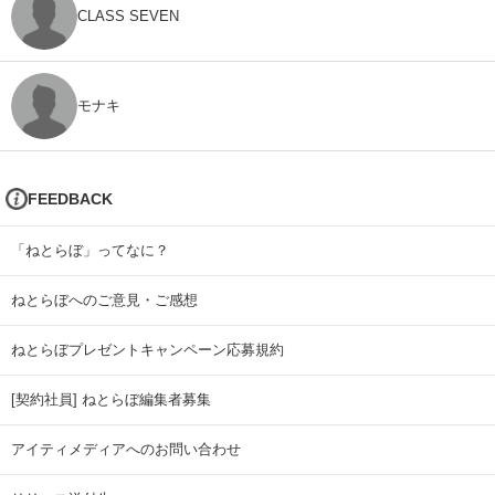
CLASS SEVEN
モナキ
FEEDBACK
「ねとらぼ」ってなに？
ねとらぼへのご意見・ご感想
ねとらぼプレゼントキャンペーン応募規約
[契約社員] ねとらぼ編集者募集
アイティメディアへのお問い合わせ