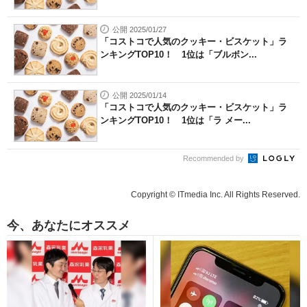
公開 2025/01/27
「コストコで人気のクッキー・ビスケット」ラ
ンキングTOP10！ 1位は「ブルボン...
公開 2025/01/14
「コストコで人気のクッキー・ビスケット」ラ
ンキングTOP10！ 1位は「ラ メー...
Recommended by
Copyright © ITmedia Inc. All Rights Reserved.
今、あなたにオススメ