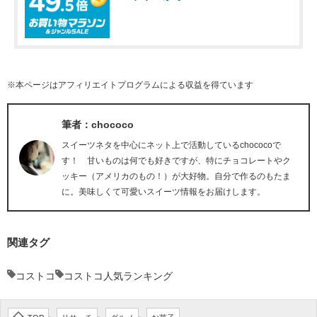
※本ページはアフィリエイトプログラムによる収益を得ています
筆者：chococo
スイーツネタを中心にネット上で活動しているchococoで
す！ 甘いものは何でも好きですが、特にチョコレートやク
ッキー（アメリカのもの！）が大好物。自分で作るのもたま
に。美味しくて可愛いスイーツ情報をお届けします。
関連タグ
コストコ
コストコ人気ランキング