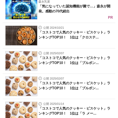
森永乳業
「気になっていた認知機能が菌で…」森永が開
発。感動の70代続出
PR
公開 2024/10/21
「コストコで人気のクッキー・ビスケット」ラ
ンキングTOP10！ 1位は「クロステ...
公開 2025/02/07
「コストコで人気のクッキー・ビスケット」ラ
ンキングTOP10！ 1位は「ブルボン...
公開 2025/02/07
「コストコで人気のクッキー・ビスケット」ラ
ンキングTOP10！ 1位は「ブルボン...
公開 2025/01/14
「コストコで人気のクッキー・ビスケット」ラ
ンキングTOP10！ 1位は「ラ メー...