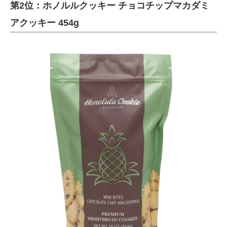
第2位：ホノルルクッキー チョコチップマカダミ
アクッキー 454g