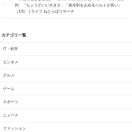
判 「ちょうどいい大きさ」「保冷剤を止めるベルトが良い」
（1/5） | ライフ ねとらぼリサーチ
カテゴリ一覧
IT・科学
エンタメ
グルメ
ゲーム
スポーツ
ニュース
ファッション