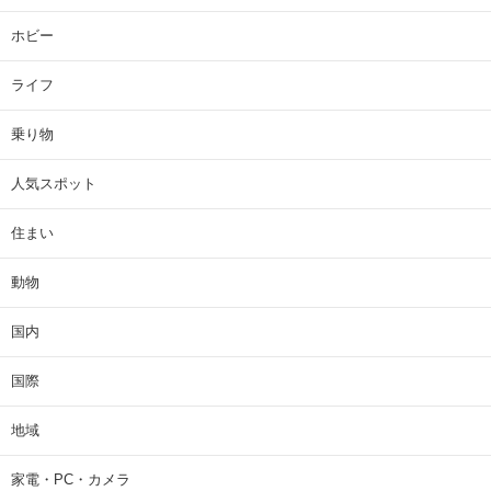
ホビー
ライフ
乗り物
人気スポット
住まい
動物
国内
国際
地域
家電・PC・カメラ