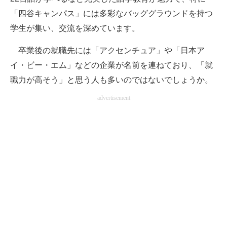
「四谷キャンパス」には多彩なバッググラウンドを持つ
学生が集い、交流を深めています。
卒業後の就職先には「アクセンチュア」や「日本ア
イ・ビー・エム」などの企業が名前を連ねており、「就
職力が高そう」と思う人も多いのではないでしょうか。
advertisement