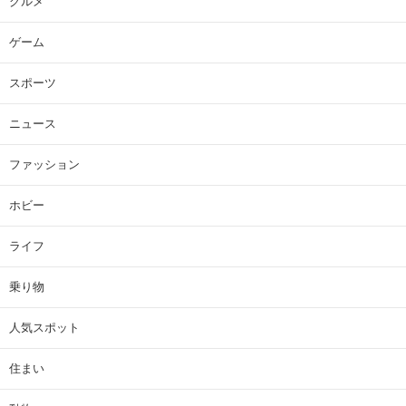
グルメ
ゲーム
スポーツ
ニュース
ファッション
ホビー
ライフ
乗り物
人気スポット
住まい