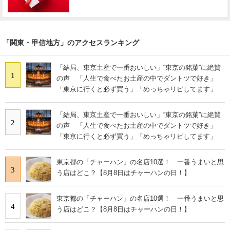
「関東・甲信地方」のアクセスランキング
「結局、東京土産で一番おいしい」“東京の銘菓”に絶賛
1
の声 「人生で食べたお土産の中でダントツで好き」
「東京に行くと必ず買う」「めっちゃリピしてます」
「結局、東京土産で一番おいしい」“東京の銘菓”に絶賛
2
の声 「人生で食べたお土産の中でダントツで好き」
「東京に行くと必ず買う」「めっちゃリピしてます」
東京都の「チャーハン」の名店10選！ 一番うまいと思
3
う店はどこ？【8月8日はチャーハンの日！】
東京都の「チャーハン」の名店10選！ 一番うまいと思
4
う店はどこ？【8月8日はチャーハンの日！】