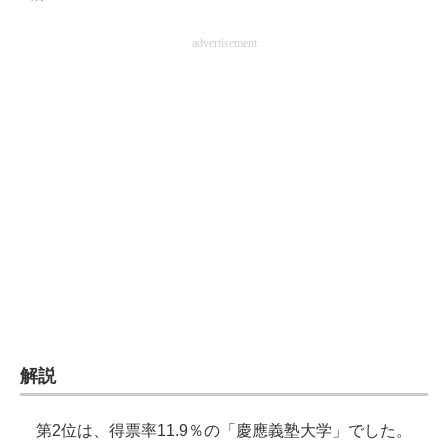
advertisement
解説
第2位は、得票率11.9％の「慶應義塾大学」でした。