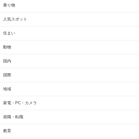
乗り物
人気スポット
住まい
動物
国内
国際
地域
家電・PC・カメラ
就職・転職
教育