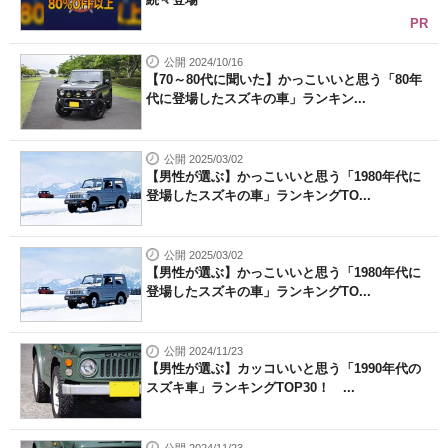
PR
公開 2024/10/16
【70～80代に聞いた】かっこいいと思う「80年
代に登場したスズキの車」ランキン...
公開 2025/03/02
【男性が選ぶ】かっこいいと思う「1980年代に
登場したスズキの車」ランキングTO...
公開 2025/03/02
【男性が選ぶ】かっこいいと思う「1980年代に
登場したスズキの車」ランキングTO...
公開 2024/11/23
【男性が選ぶ】カッコいいと思う「1990年代の
スズキ車」ランキングTOP30！ ...
公開 2024/11/23