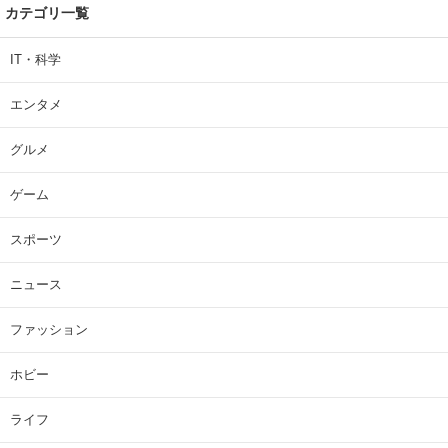
カテゴリ一覧
IT・科学
エンタメ
グルメ
ゲーム
スポーツ
ニュース
ファッション
ホビー
ライフ