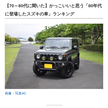
【70～80代に聞いた】かっこいいと思う「80年代
に登場したスズキの車」ランキング
画像：写真AC
advertisement