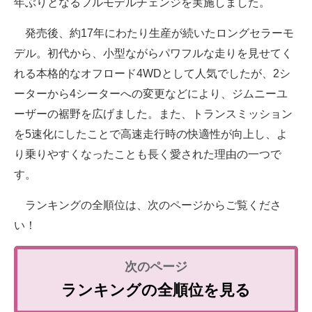
年ぶりとなるフルモデルチェンジを実施しました。
発売後、約17年にわたり生産が続いたロングセラーモ
デル。初代から、小型ながらパワフルな走りを見せてく
れる本格的なオフロード4WDとして人気でしたが、2シ
ーターから4シーターへの変更などにより、ジムニーユ
ーザーの裾野を広げました。また、トランスミッション
を5速化にしたことで高速走行時の快適性が向上し、よ
り乗りやすくなったことも長く愛された理由の一つで
す。
ランキングの全順位は、次のページからご覧くださ
い！
ランキングの全順位を見る