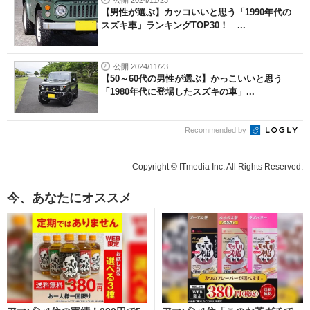
【男性が選ぶ】カッコいいと思う「1990年代の
スズキ車」ランキングTOP30！ ...
公開 2024/11/23
【50～60代の男性が選ぶ】かっこいいと思う
「1980年代に登場したスズキの車」...
Recommended by
Copyright © ITmedia Inc. All Rights Reserved.
今、あなたにオススメ