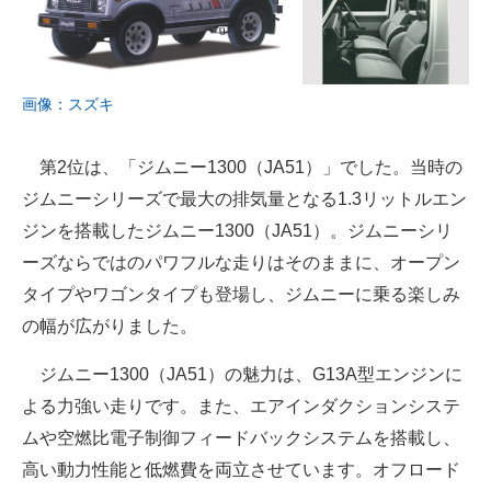
画像：スズキ
第2位は、「ジムニー1300（JA51）」でした。当時の
ジムニーシリーズで最大の排気量となる1.3リットルエン
ジンを搭載したジムニー1300（JA51）。ジムニーシリ
ーズならではのパワフルな走りはそのままに、オープン
タイプやワゴンタイプも登場し、ジムニーに乗る楽しみ
の幅が広がりました。
ジムニー1300（JA51）の魅力は、G13A型エンジンに
よる力強い走りです。また、エアインダクションシステ
ムや空燃比電子制御フィードバックシステムを搭載し、
高い動力性能と低燃費を両立させています。オフロード