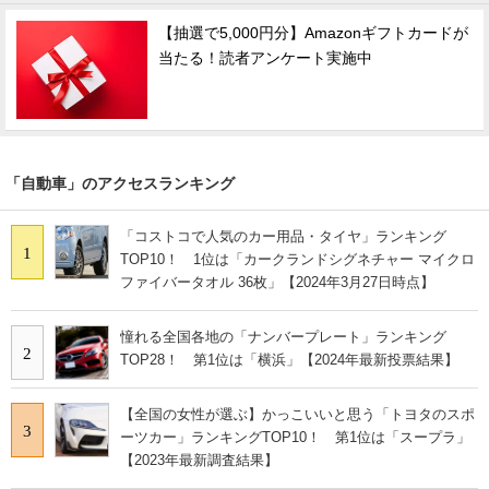
【抽選で5,000円分】Amazonギフトカードが
当たる！読者アンケート実施中
「自動車」のアクセスランキング
「コストコで人気のカー用品・タイヤ」ランキング
1
TOP10！ 1位は「カークランドシグネチャー マイクロ
ファイバータオル 36枚」【2024年3月27日時点】
憧れる全国各地の「ナンバープレート」ランキング
2
TOP28！ 第1位は「横浜」【2024年最新投票結果】
【全国の女性が選ぶ】かっこいいと思う「トヨタのスポ
3
ーツカー」ランキングTOP10！ 第1位は「スープラ」
【2023年最新調査結果】