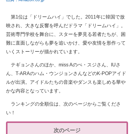
第1位は「ドリームハイ」でした。2011年に韓国で放
映され、大きな反響を呼んだドラマ「ドリームハイ」。
芸術専門学校を舞台に、スターを夢見る若者たちが、困
難に直面しながらも夢を追いかけ、愛や友情を形作って
いくストーリーが描かれています。
テギョンさんのほか、miss Aのぺ・スジさん、IUさ
ん、T-ARAのハム・ウンジョンさんなどのK-POPアイド
ルが出演。アイドルたちの音楽やダンスも楽しめる華や
かな内容となっています。
ランキングの全順位は、次のページからご覧くださ
い！