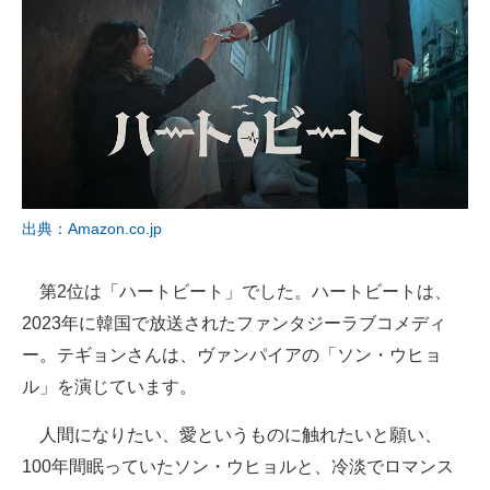
出典：Amazon.co.jp
第2位は「ハートビート」でした。ハートビートは、
2023年に韓国で放送されたファンタジーラブコメディ
ー。テギョンさんは、ヴァンパイアの「ソン・ウヒョ
ル」を演じています。
人間になりたい、愛というものに触れたいと願い、
100年間眠っていたソン・ウヒョルと、冷淡でロマンス