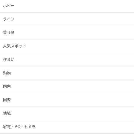
ホビー
ライフ
乗り物
人気スポット
住まい
動物
国内
国際
地域
家電・PC・カメラ