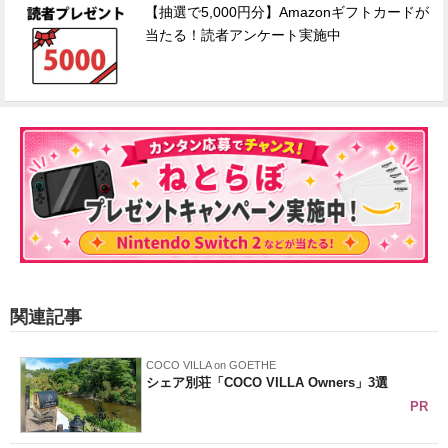
【抽選で5,000円分】Amazonギフトカードが
当たる！読者アンケート実施中
関連記事
COCO VILLA on GOETHE
シェア別荘「COCO VILLA Owners」3選
PR