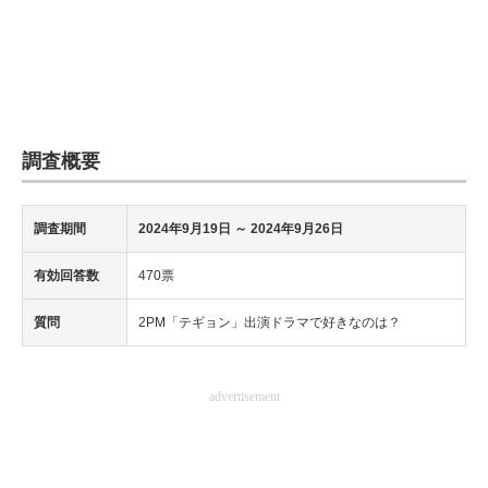
調査概要
調査期間
2024年9月19日
～ 2024年9月26日
有効回答数
470票
質問
2PM「テギョン」出演ドラマで好きなのは？
advertisement