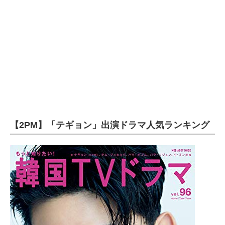
【2PM】「テギョン」出演ドラマ人気ランキング