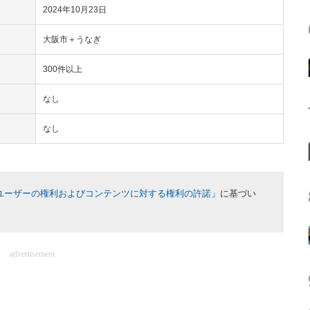
2024年10月23日
大阪市＋うなぎ
300件以上
なし
なし
ユーザーの権利およびコンテンツに対する権利の許諾
」に基づい
advertisement