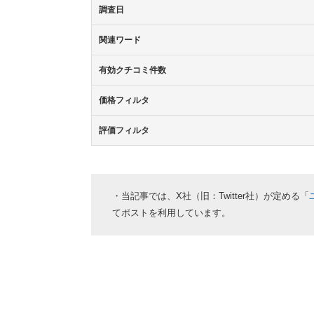
調査日
関連ワード
有効クチコミ件数
価格フィルタ
評価フィルタ
・当記事では、X社（旧：Twitter社）が定める「
てポストを利用しています。