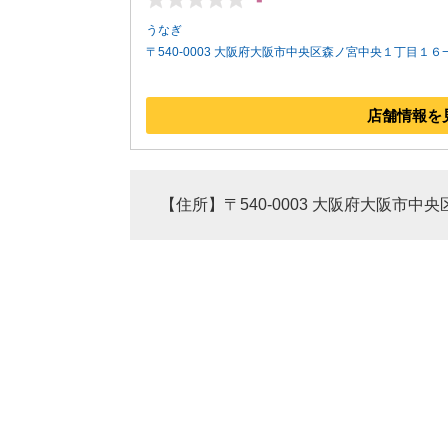
うなぎ
〒540-0003 大阪府大阪市中央区森ノ宮中央１丁目１６
店舗情報を
【住所】〒540-0003 大阪府大阪市中央