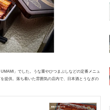
UMAMI」でした。うな重やひつまぶしなどの定番メニュ
どを提供。落ち着いた雰囲気の店内で、日本酒とうなぎの