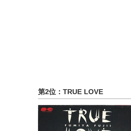
第2位：TRUE LOVE