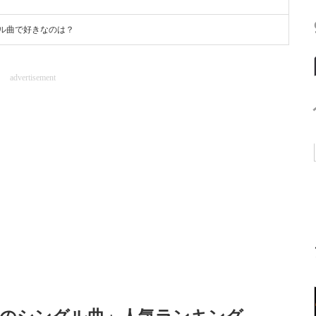
ル曲で好きなのは？
advertisement