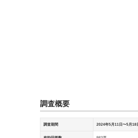
調査概要
調査期間
2024年5月11日〜5月18
有効回答数
983票