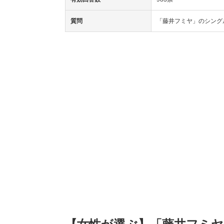
質問
「藤井フミヤ」のシング