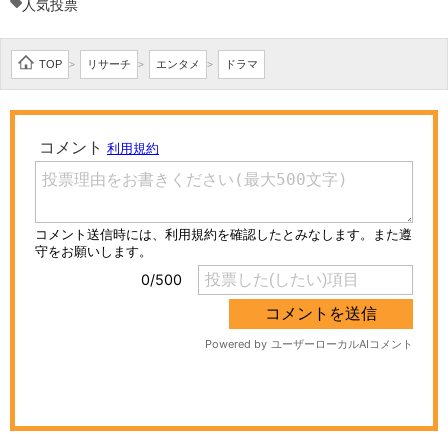
人気投票
TOP
リサーチ
エンタメ
ドラマ
>
>
>