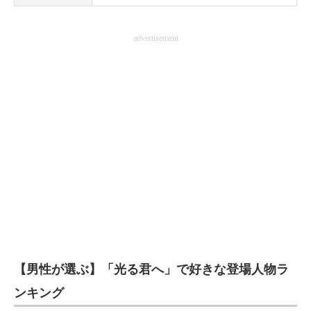
advertisement
【男性が選ぶ】「光る君へ」で好きな登場人物ラ
ンキング