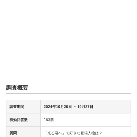
調査概要
調査期間
2024年10月20日
～ 10月27日
有効回答数
163票
質問
「光る君へ」で好きな登場人物は？