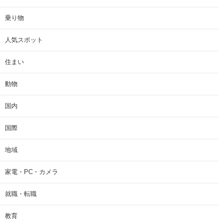
乗り物
人気スポット
住まい
動物
国内
国際
地域
家電・PC・カメラ
就職・転職
教育