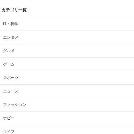
カテゴリ一覧
IT・科学
エンタメ
グルメ
ゲーム
スポーツ
ニュース
ファッション
ホビー
ライフ