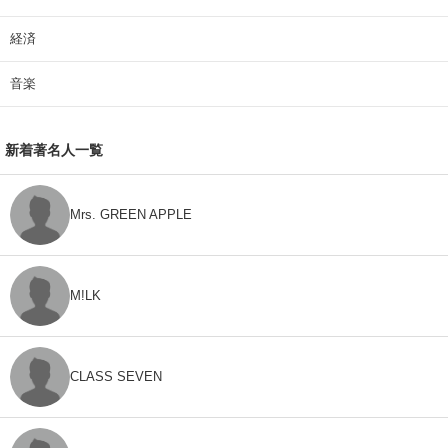
経済
音楽
新着著名人一覧
Mrs. GREEN APPLE
M!LK
CLASS SEVEN