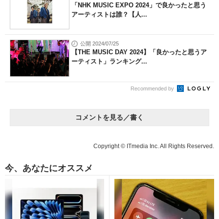
「NHK MUSIC EXPO 2024」で良かったと思う
アーティストは誰？【人...
公開 2024/07/25
【THE MUSIC DAY 2024】「良かったと思うア
ーティスト」ランキング...
Recommended by
コメントを見る／書く
Copyright © ITmedia Inc. All Rights Reserved.
今、あなたにオススメ