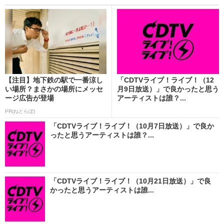
【注目】地下鉄の駅で一番涼し
「CDTVライブ！ライブ！（12
い場所？まさかの場所にメッセ
月9日放送）」で良かったと思う
ージ広告が登場
アーティストは誰？...
PR(ねとらぼ)
「CDTVライブ！ライブ！（10月7日放送）」で良か
ったと思うアーティストは誰？...
「CDTVライブ！ライブ！（10月21日放送）」で良
かったと思うアーティストは誰...