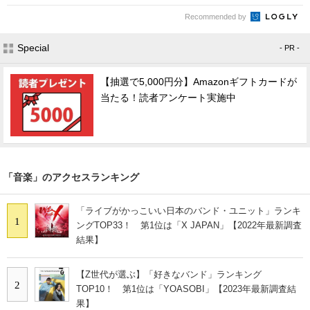
Recommended by
Special
- PR -
【抽選で5,000円分】Amazonギフトカードが
当たる！読者アンケート実施中
「音楽」のアクセスランキング
「ライブがかっこいい日本のバンド・ユニット」ランキ
1
ングTOP33！ 第1位は「X JAPAN」【2022年最新調査
結果】
【Z世代が選ぶ】「好きなバンド」ランキング
2
TOP10！ 第1位は「YOASOBI」【2023年最新調査結
果】