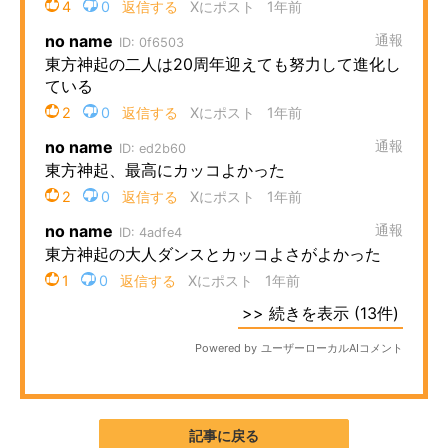
記事に戻る