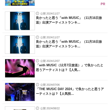
PR
公開 2024/11/27
良かったと思う「with MUSIC」（11月16日放
送）出演アーティストランキ...
公開 2024/11/27
良かったと思う「with MUSIC」（11月16日放
送）出演アーティストランキ...
公開 2024/12/07
「with MUSIC（12月7日放送）」で良かったと
思うアーティストは？【人気...
公開 2024/07/06
「THE MUSIC DAY 2024」で良かったと思うア
ーティストは？【人気投...
公開 2024/08/22