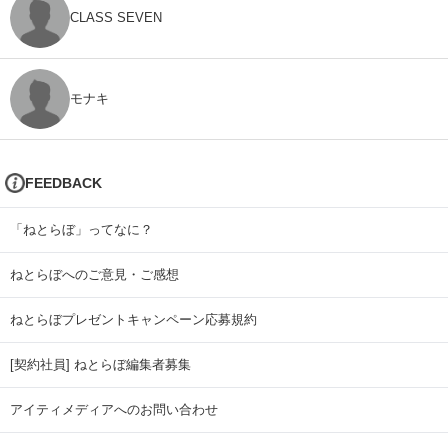
CLASS SEVEN
モナキ
FEEDBACK
「ねとらぼ」ってなに？
ねとらぼへのご意見・ご感想
ねとらぼプレゼントキャンペーン応募規約
[契約社員] ねとらぼ編集者募集
アイティメディアへのお問い合わせ