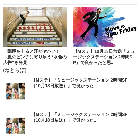
「階段を上ると汗がヤバい！」
【Mステ】10月18日放送「ミュ
→夏のピンチに寄り添う“水色の
ージックステーション 2時間S
広告”を発見
P」で良かったと思...
(ねとらぼ)
【Mステ】「ミュージックステーション 2時間SP
（10月18日放送）」で良かった...
【Mステ】「ミュージックステーション 2時間SP
（10月18日放送）」で良かった...