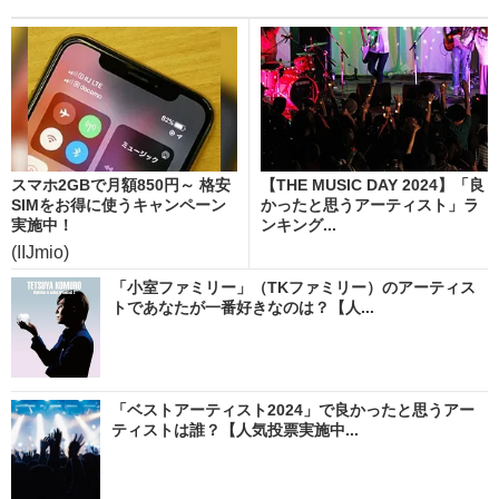
スマホ2GBで月額850円～ 格安
【THE MUSIC DAY 2024】「良
SIMをお得に使うキャンペーン
かったと思うアーティスト」ラ
実施中！
ンキング...
(IIJmio)
「小室ファミリー」（TKファミリー）のアーティス
トであなたが一番好きなのは？【人...
「ベストアーティスト2024」で良かったと思うアー
ティストは誰？【人気投票実施中...