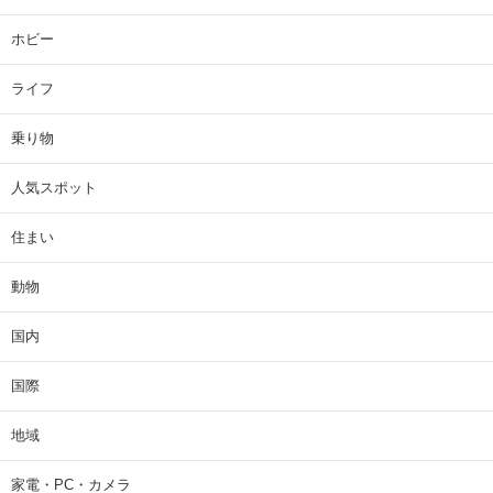
ホビー
ライフ
乗り物
人気スポット
住まい
動物
国内
国際
地域
家電・PC・カメラ