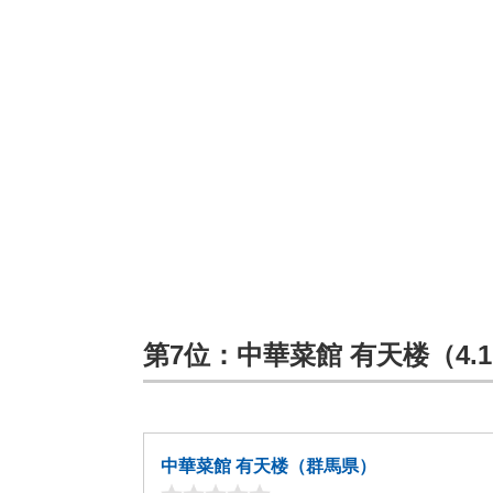
第7位：中華菜館 有天楼（4.1
中華菜館 有天楼（群馬県）