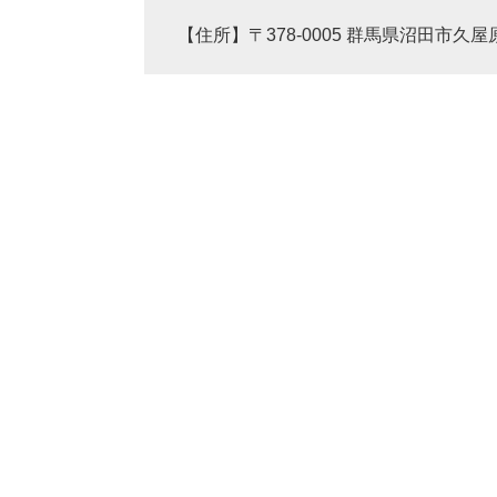
【住所】〒378-0005 群馬県沼田市久屋原