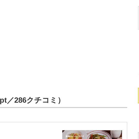
pt／286クチコミ）