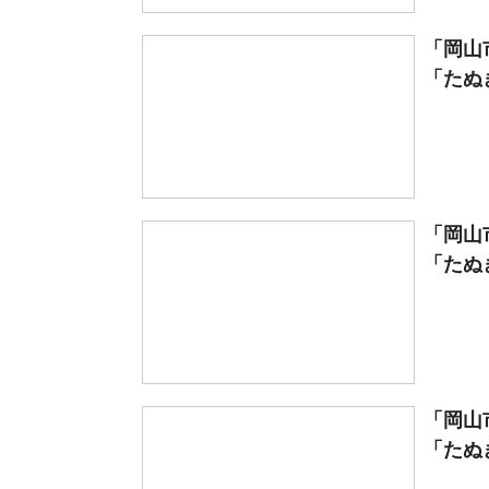
「岡山
「たぬ
「岡山
「たぬ
「岡山
「たぬ