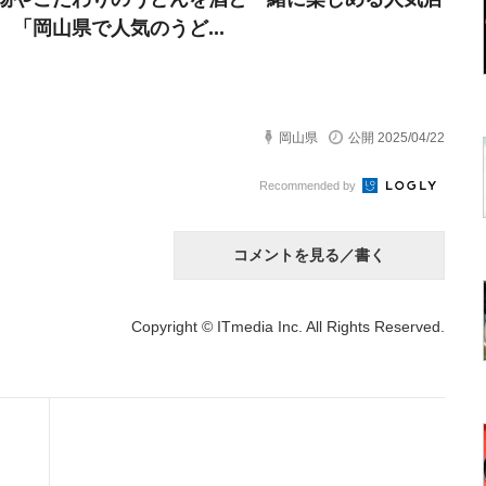
 「岡山県で人気のうど...
岡山県
公開 2025/04/22
Recommended by
コメントを見る／書く
Copyright © ITmedia Inc. All Rights Reserved.