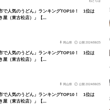
ねとらぼ
市で人気のうどん」ランキングTOP10！ 1位は
き屋（東古松店）」【...
岡山県
公開 2024/08/25
市で人気のうどん」ランキングTOP10！ 1位は
き屋（東古松店）」【...
岡山県
公開 2024/08/25
市で人気のうどん」ランキングTOP10！ 1位は
き屋（東古松店）」【...