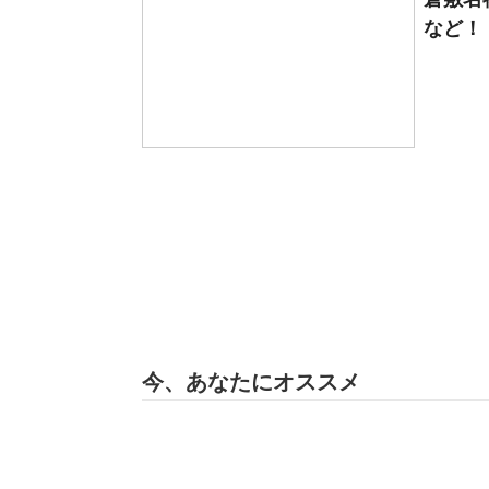
など！
今、あなたにオススメ