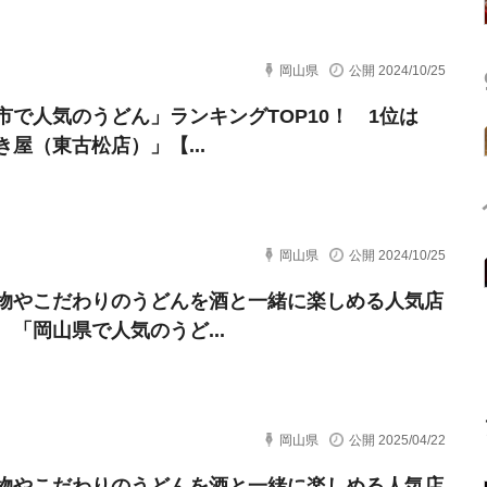
岡山県
公開 2024/10/25
市で人気のうどん」ランキングTOP10！ 1位は
き屋（東古松店）」【...
岡山県
公開 2024/10/25
物やこだわりのうどんを酒と一緒に楽しめる人気店
 「岡山県で人気のうど...
岡山県
公開 2025/04/22
物やこだわりのうどんを酒と一緒に楽しめる人気店