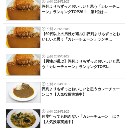
公開 2024/12/27
評判よりもずっとおいしいと思う「カレーチェ
ーン」ランキングTOP26！ 第1位は...
公開 2025/02/06
【60代以上の男性が選ぶ】評判よりもずっとお
いしいと思う「カレーチェーン」ランキ...
公開 2025/01/27
【男性が選ぶ】評判よりもずっとおいしいと思
う「カレーチェーン」ランキングTOP3...
公開 2024/12/15
評判よりもずっとおいしいと思うカレーチェー
ンは？【人気投票実施中】
公開 2024/11/26
何度行っても飽きない「カレーチェーン」は？
【人気投票実施中】