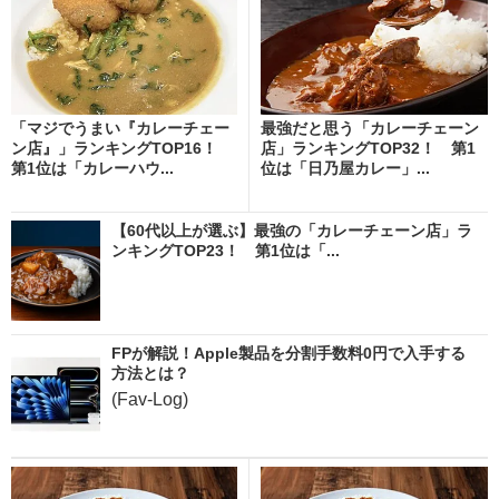
「マジでうまい『カレーチェー
最強だと思う「カレーチェーン
ン店』」ランキングTOP16！
店」ランキングTOP32！ 第1
第1位は「カレーハウ...
位は「日乃屋カレー」...
【60代以上が選ぶ】最強の「カレーチェーン店」ラ
ンキングTOP23！ 第1位は「...
FPが解説！Apple製品を分割手数料0円で入手する
方法とは？
(Fav-Log)