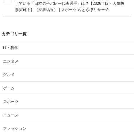
している「日本男子バレー代表選手」は？【2026年版・人気投
票実施中】（投票結果） | スポーツ ねとらぼリサーチ
カテゴリ一覧
IT・科学
エンタメ
グルメ
ゲーム
スポーツ
ニュース
ファッション