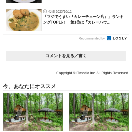
公開 2023/10/12
「マジでうまい『カレーチェーン店』」ランキ
ングTOP16！ 第1位は「カレーハウ...
Recommended by
コメントを見る／書く
Copyright © ITmedia Inc. All Rights Reserved.
今、あなたにオススメ