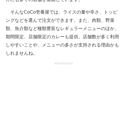
そんなCoCo壱番屋では、ライスの量や辛さ、トッピ
ングなどを選んで注文ができます。また、肉類、野菜
類、魚介類など種類豊富なレギュラーメニューのほか、
期間限定、店舗限定のカレーも提供。店舗数が多く利用
しやすいことや、メニューの多さが支持される理由かも
しれませんね。
advertisement