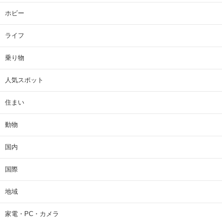
ホビー
ライフ
乗り物
人気スポット
住まい
動物
国内
国際
地域
家電・PC・カメラ