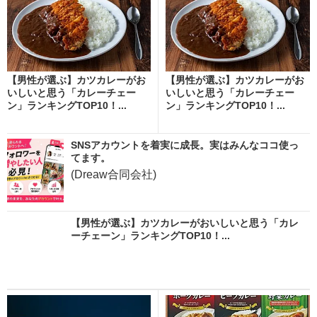
【男性が選ぶ】カツカレーがお
【男性が選ぶ】カツカレーがお
いしいと思う「カレーチェー
いしいと思う「カレーチェー
ン」ランキングTOP10！...
ン」ランキングTOP10！...
SNSアカウントを着実に成長。実はみんなココ使っ
てます。
(Dreaw合同会社)
【男性が選ぶ】カツカレーがおいしいと思う「カレ
ーチェーン」ランキングTOP10！...