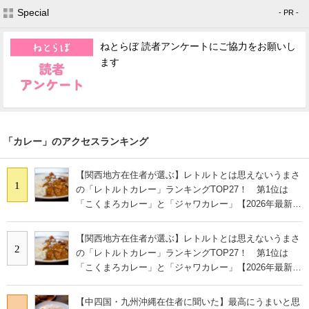
Special
- PR -
ねとらぼ 読者アンケートにご協力をお願いし
ます
「カレー」のアクセスランキング
【関西地方在住者が選ぶ】レトルトとは思えないうまさ
1
の「レトルトカレー」ランキングTOP27！ 第1位は
「こくまろカレー」と「ジャワカレー」【2026年最新調
査結果】
【関西地方在住者が選ぶ】レトルトとは思えないうまさ
2
の「レトルトカレー」ランキングTOP27！ 第1位は
「こくまろカレー」と「ジャワカレー」【2026年最新調
査結果】
【中四国・九州沖縄在住者に聞いた】最高にうまいと思