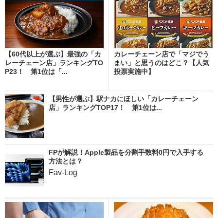
【60代以上が選ぶ】最強の「カ
カレーチェーン店で「マジでう
レーチェーン店」ランキングTO
まい」と思うのはどこ？【人気
P23！ 第1位は「...
投票実施中】
【男性が選ぶ】駅ナカにほしい「カレーチェーン
店」ランキングTOP17！ 第1位は...
FPが解説！Apple製品を分割手数料0円で入手する
方法とは？
Fav-Log