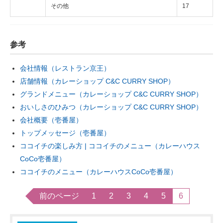
その他
17
参考
会社情報（レストラン京王）
店舗情報（カレーショップ C&C CURRY SHOP）
グランドメニュー（カレーショップ C&C CURRY SHOP）
おいしさのひみつ（カレーショップ C&C CURRY SHOP）
会社概要（壱番屋）
トップメッセージ（壱番屋）
ココイチの楽しみ方 | ココイチのメニュー（カレーハウス
CoCo壱番屋）
ココイチのメニュー（カレーハウスCoCo壱番屋）
前のページ
1
2
3
4
5
6