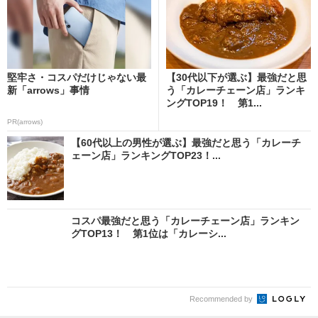
堅牢さ・コスパだけじゃない最
【30代以下が選ぶ】最強だと思
新「arrows」事情
う「カレーチェーン店」ランキ
ングTOP19！ 第1...
PR(arrows)
【60代以上の男性が選ぶ】最強だと思う「カレーチ
ェーン店」ランキングTOP23！...
コスパ最強だと思う「カレーチェーン店」ランキン
グTOP13！ 第1位は「カレーシ...
Recommended by