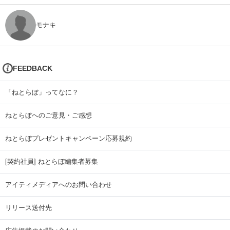
モナキ
FEEDBACK
「ねとらぼ」ってなに？
ねとらぼへのご意見・ご感想
ねとらぼプレゼントキャンペーン応募規約
[契約社員] ねとらぼ編集者募集
アイティメディアへのお問い合わせ
リリース送付先