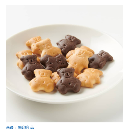
画像：無印良品