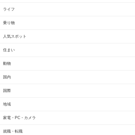
ライフ
乗り物
人気スポット
住まい
動物
国内
国際
地域
家電・PC・カメラ
就職・転職