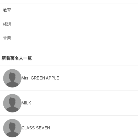
教育
経済
音楽
新着著名人一覧
Mrs. GREEN APPLE
M!LK
CLASS SEVEN