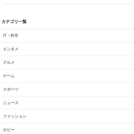
カテゴリ一覧
IT・科学
エンタメ
グルメ
ゲーム
スポーツ
ニュース
ファッション
ホビー