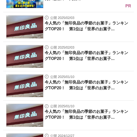
PR
公開 2025/02/03
今人気の「無印良品の季節のお菓子」ランキン
グTOP20！ 第1位は「世界のお菓子...
公開 2025/02/03
今人気の「無印良品の季節のお菓子」ランキン
グTOP20！ 第1位は「世界のお菓子...
公開 2025/01/10
今人気の「無印良品の季節のお菓子」ランキン
グTOP20！ 第1位は「世界のお菓子...
公開 2025/01/10
今人気の「無印良品の季節のお菓子」ランキン
グTOP20！ 第1位は「世界のお菓子...
公開 2024/12/27