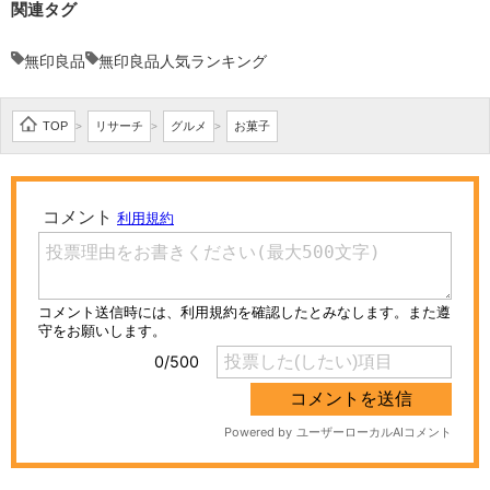
関連タグ
無印良品
無印良品人気ランキング
TOP
リサーチ
グルメ
お菓子
>
>
>