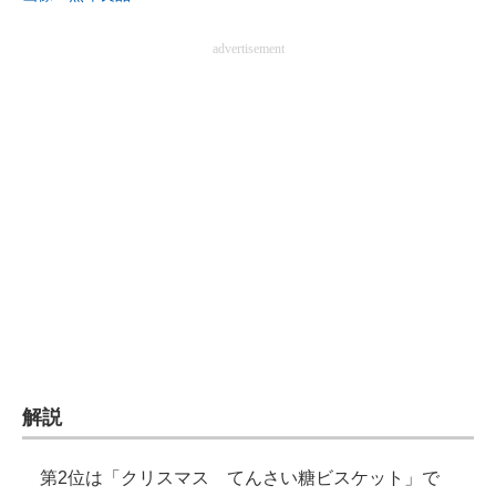
advertisement
解説
第2位は「クリスマス てんさい糖ビスケット」で