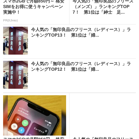
スマホ2GBで月額850円～ 格安
今人気の「無印良品のフリース
SIMをお得に使うキャンペーン
（メンズ）」ランキングTOP
実施中！
7！ 第1位は「紳士 足...
PR(IIJmio)
今人気の「無印良品のフリース（レディース）」ラ
ンキングTOP13！ 第1位は「婦...
今人気の「無印良品のフリース（レディース）」ラ
ンキングTOP12！ 第1位は「婦...