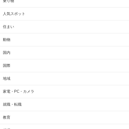
乗り物
人気スポット
住まい
動物
国内
国際
地域
家電・PC・カメラ
就職・転職
教育