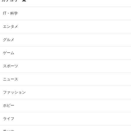
IT・科学
エンタメ
グルメ
ゲーム
スポーツ
ニュース
ファッション
ホビー
ライフ