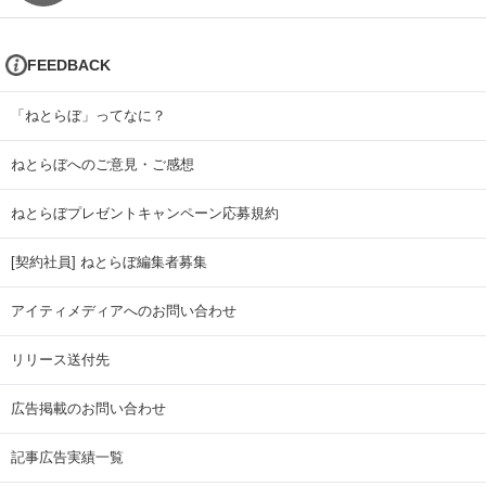
FEEDBACK
「ねとらぼ」ってなに？
ねとらぼへのご意見・ご感想
ねとらぼプレゼントキャンペーン応募規約
[契約社員] ねとらぼ編集者募集
アイティメディアへのお問い合わせ
リリース送付先
広告掲載のお問い合わせ
記事広告実績一覧