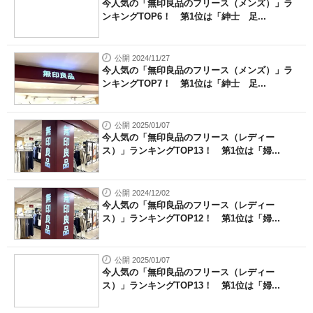
今人気の「無印良品のフリース（メンズ）」ラ
ンキングTOP6！ 第1位は「紳士 足...
公開 2024/11/27
今人気の「無印良品のフリース（メンズ）」ラ
ンキングTOP7！ 第1位は「紳士 足...
公開 2025/01/07
今人気の「無印良品のフリース（レディー
ス）」ランキングTOP13！ 第1位は「婦...
公開 2024/12/02
今人気の「無印良品のフリース（レディー
ス）」ランキングTOP12！ 第1位は「婦...
公開 2025/01/07
今人気の「無印良品のフリース（レディー
ス）」ランキングTOP13！ 第1位は「婦...