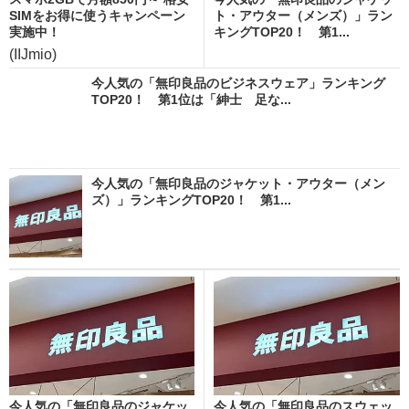
SIMをお得に使うキャンペーン
ト・アウター（メンズ）」ラン
実施中！
キングTOP20！ 第1...
(IIJmio)
今人気の「無印良品のビジネスウェア」ランキング
TOP20！ 第1位は「紳士 足な...
今人気の「無印良品のジャケット・アウター（メン
ズ）」ランキングTOP20！ 第1...
今人気の「無印良品のジャケッ
今人気の「無印良品のスウェッ