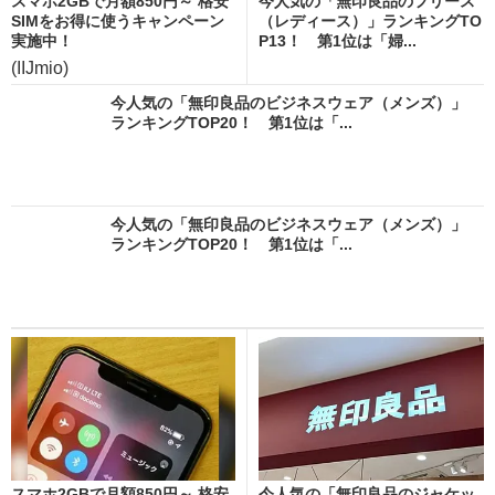
スマホ2GBで月額850円～ 格安
今人気の「無印良品のフリース
SIMをお得に使うキャンペーン
（レディース）」ランキングTO
実施中！
P13！ 第1位は「婦...
(IIJmio)
今人気の「無印良品のビジネスウェア（メンズ）」
ランキングTOP20！ 第1位は「...
今人気の「無印良品のビジネスウェア（メンズ）」
ランキングTOP20！ 第1位は「...
スマホ2GBで月額850円～ 格安
今人気の「無印良品のジャケッ