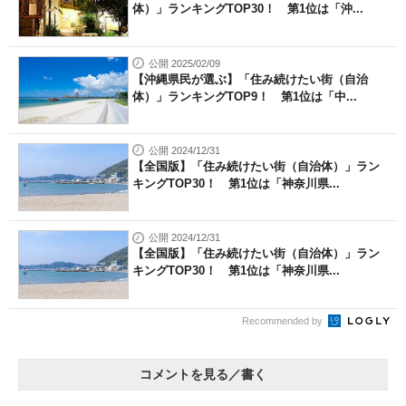
体）」ランキングTOP30！ 第1位は「沖...
公開 2025/02/09
【沖縄県民が選ぶ】「住み続けたい街（自治
体）」ランキングTOP9！ 第1位は「中...
公開 2024/12/31
【全国版】「住み続けたい街（自治体）」ラン
キングTOP30！ 第1位は「神奈川県...
公開 2024/12/31
【全国版】「住み続けたい街（自治体）」ラン
キングTOP30！ 第1位は「神奈川県...
Recommended by
コメントを見る／書く