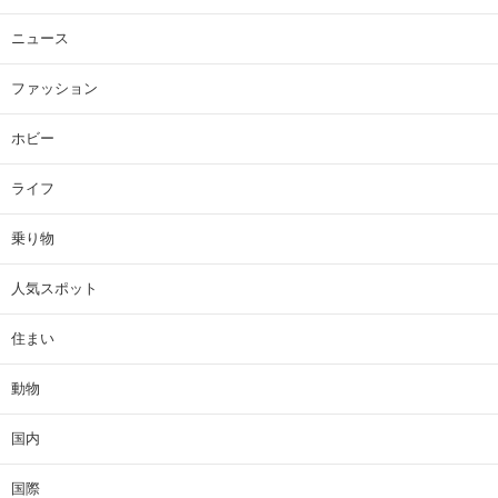
ニュース
ファッション
ホビー
ライフ
乗り物
人気スポット
住まい
動物
国内
国際