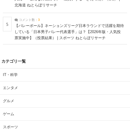
北海道 ねとらぼリサーチ
コメント数：
3
5
【バレーボール】ネーションズリーグ日本ラウンドで活躍を期待
している「日本男子バレー代表選手」は？【2026年版・人気投
票実施中】（投票結果） | スポーツ ねとらぼリサーチ
カテゴリ一覧
IT・科学
エンタメ
グルメ
ゲーム
スポーツ