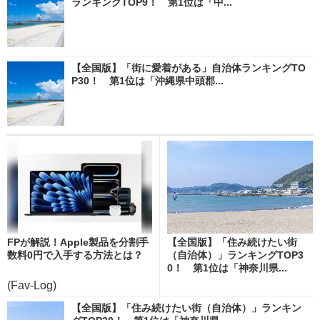
ランキングTOP9！ 第1位は「中...
【全国版】「街に愛着がある」自治体ランキングTO
P30！ 第1位は「沖縄県中頭郡...
FPが解説！Apple製品を分割手
【全国版】「住み続けたい街
数料0円で入手する方法とは？
（自治体）」ランキングTOP3
0！ 第1位は「神奈川県...
(Fav-Log)
【全国版】「住み続けたい街（自治体）」ランキン