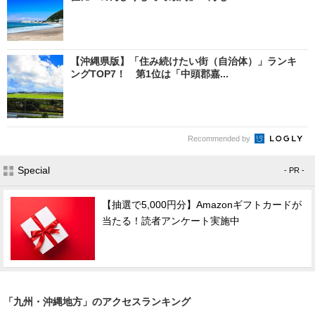
【沖縄県版】「住み続けたい街（自治体）」ランキ
ングTOP7！ 第1位は「中頭郡嘉...
Recommended by
Special
- PR -
【抽選で5,000円分】Amazonギフトカードが
当たる！読者アンケート実施中
「九州・沖縄地方」のアクセスランキング