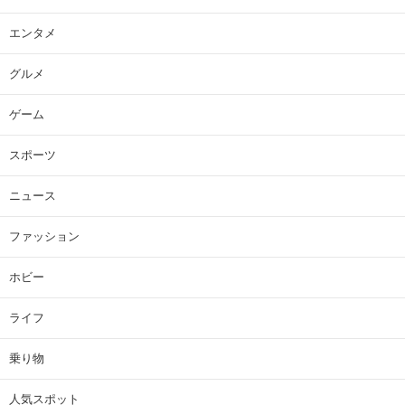
エンタメ
グルメ
ゲーム
スポーツ
ニュース
ファッション
ホビー
ライフ
乗り物
人気スポット