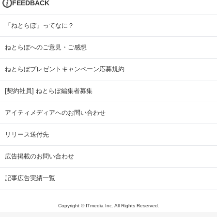
FEEDBACK
「ねとらぼ」ってなに？
ねとらぼへのご意見・ご感想
ねとらぼプレゼントキャンペーン応募規約
[契約社員] ねとらぼ編集者募集
アイティメディアへのお問い合わせ
リリース送付先
広告掲載のお問い合わせ
記事広告実績一覧
Copyright © ITmedia Inc. All Rights Reserved.