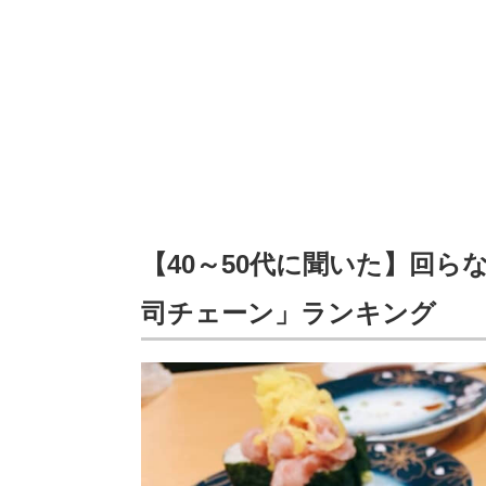
【40～50代に聞いた】回
司チェーン」ランキング