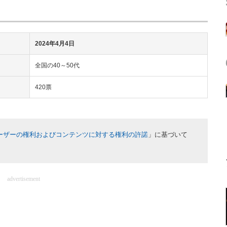
2024年4月4日
全国の40～50代
420票
ーザーの権利およびコンテンツに対する権利の許諾
」に基づいて
advertisement