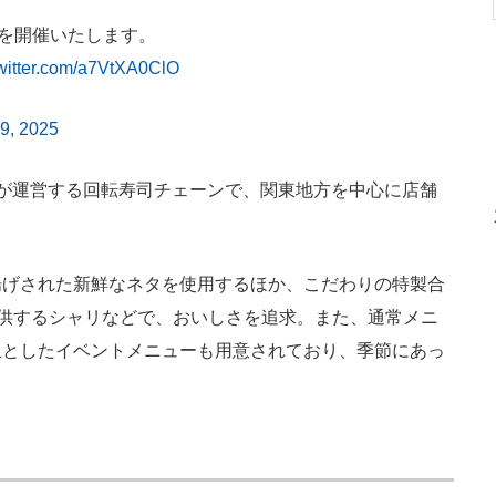
」を開催いたします。
twitter.com/a7VtXA0ClO
9, 2025
が運営する回転寿司チェーンで、関東地方を中心に店舗
げされた新鮮なネタを使用するほか、こだわりの特製合
提供するシャリなどで、おいしさを追求。また、通常メニ
玉としたイベントメニューも用意されており、季節にあっ