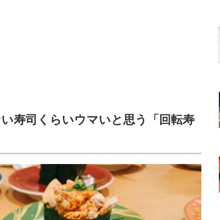
らない寿司くらいウマいと思う「回転寿