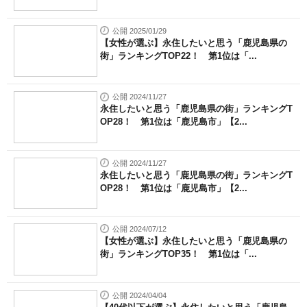
公開 2025/01/29
【女性が選ぶ】永住したいと思う「鹿児島県の
街」ランキングTOP22！ 第1位は「...
公開 2024/11/27
永住したいと思う「鹿児島県の街」ランキングT
OP28！ 第1位は「鹿児島市」【2...
公開 2024/11/27
永住したいと思う「鹿児島県の街」ランキングT
OP28！ 第1位は「鹿児島市」【2...
公開 2024/07/12
【女性が選ぶ】永住したいと思う「鹿児島県の
街」ランキングTOP35！ 第1位は「...
公開 2024/04/04