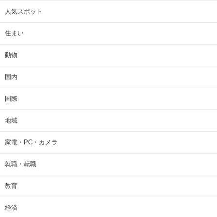
人気スポット
住まい
動物
国内
国際
地域
家電・PC・カメラ
就職・転職
教育
経済