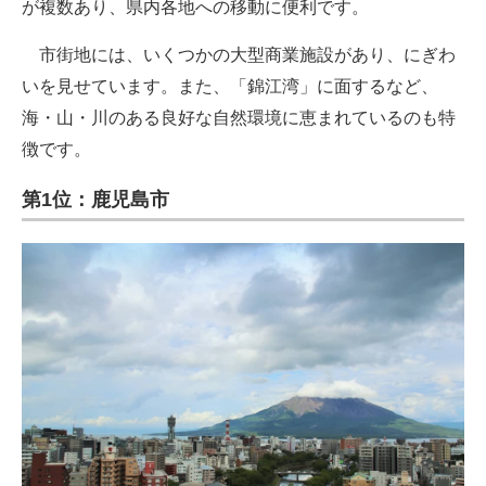
が複数あり、県内各地への移動に便利です。
市街地には、いくつかの大型商業施設があり、にぎわ
いを見せています。また、「錦江湾」に面するなど、
海・山・川のある良好な自然環境に恵まれているのも特
徴です。
第1位：鹿児島市