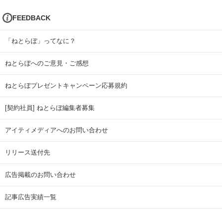
FEEDBACK
「ねとらぼ」ってなに？
ねとらぼへのご意見・ご感想
ねとらぼプレゼントキャンペーン応募規約
[契約社員] ねとらぼ編集者募集
アイティメディアへのお問い合わせ
リリース送付先
広告掲載のお問い合わせ
記事広告実績一覧