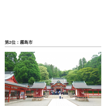
第2位：霧島市