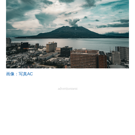
画像：写真AC
advertisement