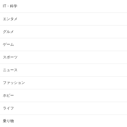
IT・科学
エンタメ
グルメ
ゲーム
スポーツ
ニュース
ファッション
ホビー
ライフ
乗り物