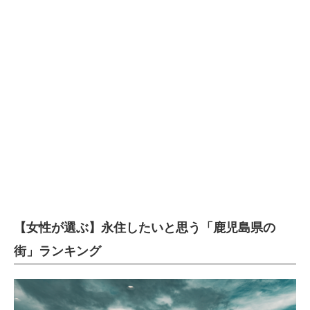
【女性が選ぶ】永住したいと思う「鹿児島県の
街」ランキング