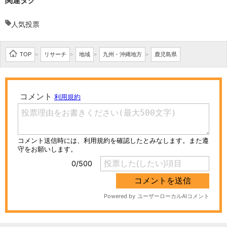
関連タグ
人気投票
TOP
リサーチ
地域
九州・沖縄地方
鹿児島県
>
>
>
>