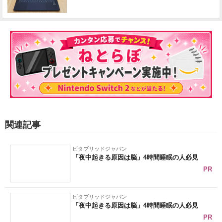
関連記事
ビタブリッドジャパン
「夜中起きる原因は脳」4時間睡眠の人必見
PR
ビタブリッドジャパン
「夜中起きる原因は脳」4時間睡眠の人必見
PR