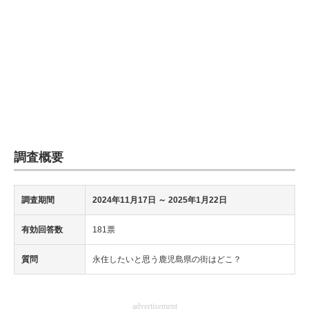
調査概要
調査期間
2024年11月17日 ～ 2025年1月22日
有効回答数
181票
質問
永住したいと思う鹿児島県の街はどこ？
advertisement