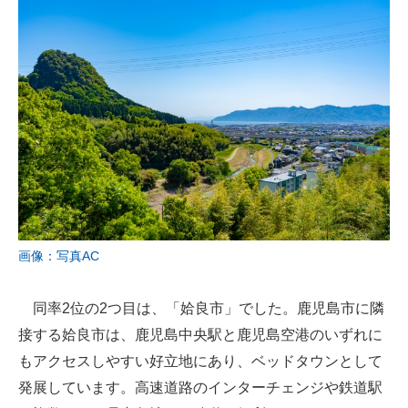
画像：写真AC
同率2位の2つ目は、「姶良市」でした。鹿児島市に隣
接する姶良市は、鹿児島中央駅と鹿児島空港のいずれに
もアクセスしやすい好立地にあり、ベッドタウンとして
発展しています。高速道路のインターチェンジや鉄道駅