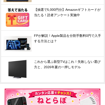
【抽選で5,000円分】Amazonギフトカードが
当たる！読者アンケート実施中
FPが解説！Apple製品を分割手数料0円で入手
する方法とは？
これから選ぶ新型TVはこれ！失敗しない選び
方と、2026年夏の一押しモデル