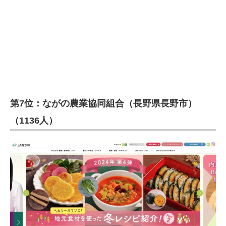
第7位：ながの農業協同組合（長野県長野市）
（1136人）