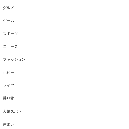
グルメ
ゲーム
スポーツ
ニュース
ファッション
ホビー
ライフ
乗り物
人気スポット
住まい