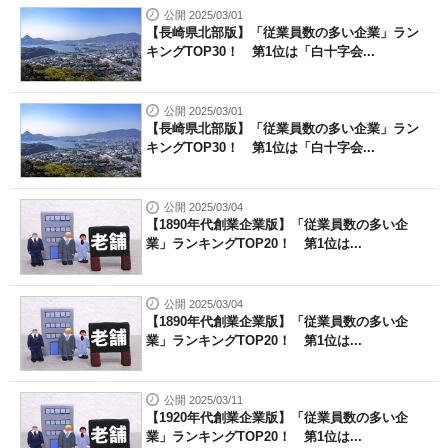
公開 2025/03/01
【長崎県北部版】「従業員数の多い企業」ラン
キングTOP30！ 第1位は「白十字会...
公開 2025/03/01
【長崎県北部版】「従業員数の多い企業」ラン
キングTOP30！ 第1位は「白十字会...
公開 2025/03/04
【1890年代創業企業版】「従業員数の多い企
業」ランキングTOP20！ 第1位は...
公開 2025/03/04
【1890年代創業企業版】「従業員数の多い企
業」ランキングTOP20！ 第1位は...
公開 2025/03/11
【1920年代創業企業版】「従業員数の多い企
業」ランキングTOP20！ 第1位は...