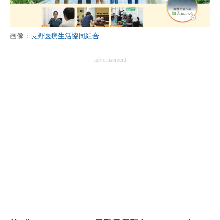
画像：
長野医療生活協同組合
advertisement