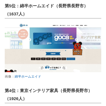
第5位：綿半ホームエイド（長野県長野市）
（1637人）
画像：
綿半ホームエイド
第4位：東京インテリア家具（長野県長野市）
（1926人）