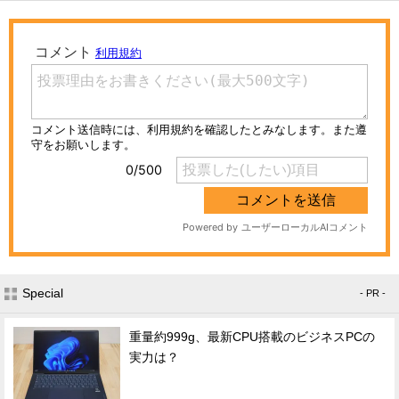
Special
- PR -
重量約999g、最新CPU搭載のビジネスPCの
実力は？