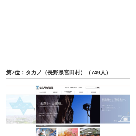
第7位：タカノ（長野県宮田村）（749人）