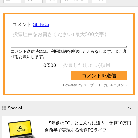
Special
- PR -
「5年前のPC」とこんなに違う！予算10万円
台前半で実現する快適PCライフ