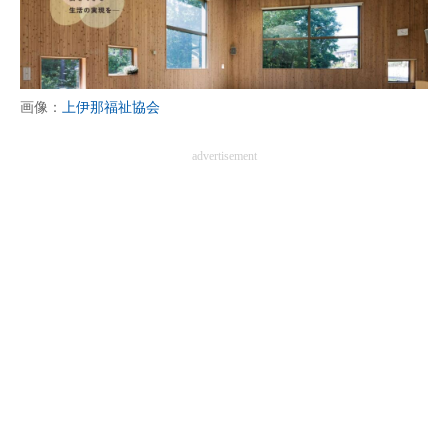
画像：
上伊那福祉協会
advertisement