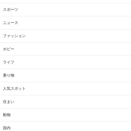
スポーツ
ニュース
ファッション
ホビー
ライフ
乗り物
人気スポット
住まい
動物
国内