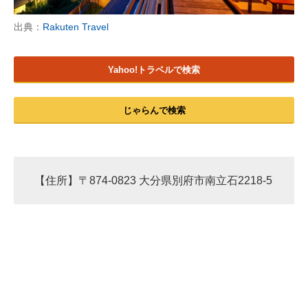
出典：
Rakuten Travel
Yahoo!トラベルで検索
じゃらんで検索
【住所】〒874-0823 大分県別府市南立石2218-5