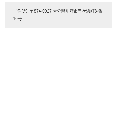
【住所】〒874-0927 大分県別府市弓ケ浜町3-番
10号