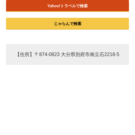
Yahoo!トラベルで検索
じゃらんで検索
【住所】〒874-0823 大分県別府市南立石2218-5