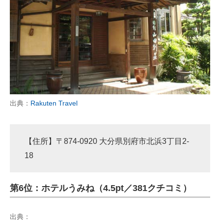
出典：
Rakuten Travel
【住所】〒874-0920 大分県別府市北浜3丁目2-
18
第6位：ホテルうみね（4.5pt／381クチコミ）
出典：