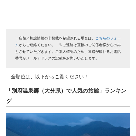
・店舗／施設情報の非掲載を希望される場合は、
こちらのフォー
ム
からご連絡ください。 ※ご連絡は直接のご関係者様からのみ
とさせていただきます。ご本人確認のため、連絡が取れるお電話
番号かメールアドレスの記載をお願いいたします。
全順位は、以下からご覧ください！
「別府温泉郷（大分県）で人気の旅館」ランキン
グ