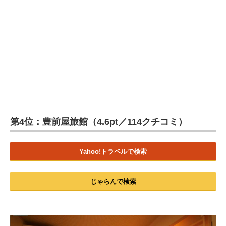
第4位：豊前屋旅館（4.6pt／114クチコミ）
Yahoo!トラベルで検索
じゃらんで検索