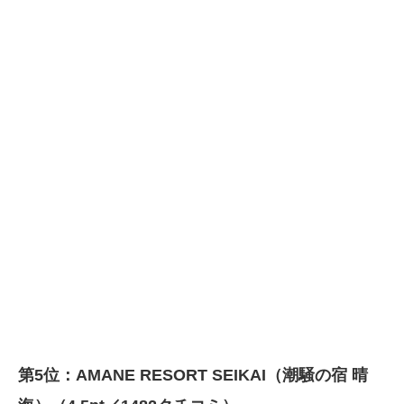
第5位：AMANE RESORT SEIKAI（潮騒の宿 晴