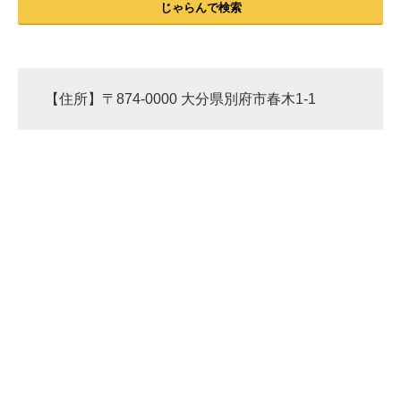
じゃらんで検索
【住所】〒874-0000 大分県別府市春木1-1