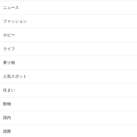
ニュース
ファッション
ホビー
ライフ
乗り物
人気スポット
住まい
動物
国内
国際