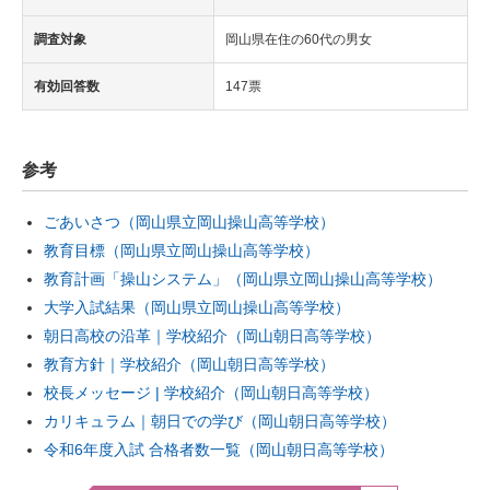
調査対象
岡山県在住の60代の男女
有効回答数
147票
参考
ごあいさつ（岡山県立岡山操山高等学校）
教育目標（岡山県立岡山操山高等学校）
教育計画「操山システム」（岡山県立岡山操山高等学校）
大学入試結果（岡山県立岡山操山高等学校）
朝日高校の沿革｜学校紹介（岡山朝日高等学校）
教育方針｜学校紹介（岡山朝日高等学校）
校長メッセージ | 学校紹介（岡山朝日高等学校）
カリキュラム｜朝日での学び（岡山朝日高等学校）
令和6年度入試 合格者数一覧（岡山朝日高等学校）