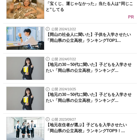
「宝くじ、運じゃなかった」当たる人は“同じこ
と”してる
PR
公開 2024/12/22
【岡山の社会人に聞いた】子供を入学させたい
「岡山県の公立高校」ランキングTOP1...
公開 2024/07/22
【地元の30～50代に聞いた】子どもを入学させ
たい「岡山県の公立高校」ランキング...
公開 2024/10/25
【地元の30～50代に聞いた】子どもを入学させ
たい「岡山県の公立高校」ランキング...
公開 2023/09/27
【地元在住者が選ぶ】子どもを入学させたい
「岡山県の公立高校」ランキングTOP9！...