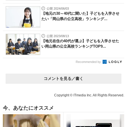
公開 2024/06/03
【地元の30～40代に聞いた】子どもを入学させ
たい「岡山県の公立高校」ランキング...
公開 2023/08/13
【地元在住の40代が選ぶ】子どもを入学させた
い岡山県の公立高校ランキングTOP9...
Recommended by
コメントを見る／書く
Copyright © ITmedia Inc. All Rights Reserved.
今、あなたにオススメ