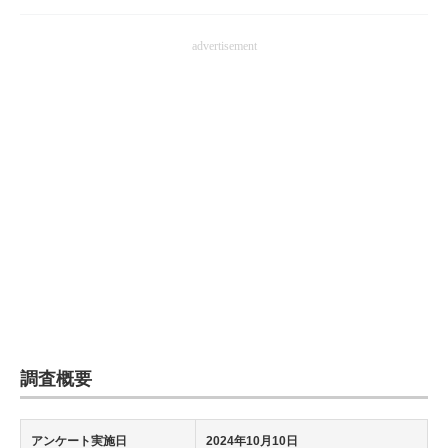
advertisement
調査概要
アンケート実施日
2024年10月10日