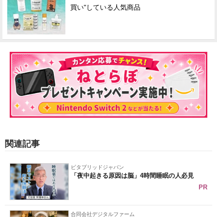
買い"している人気商品
関連記事
ビタブリッドジャパン
「夜中起きる原因は脳」4時間睡眠の人必見
PR
合同会社デジタルファーム