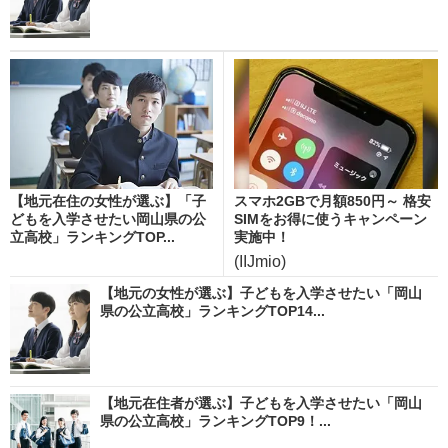
【地元在住の女性が選ぶ】「子
スマホ2GBで月額850円～ 格安
どもを入学させたい岡山県の公
SIMをお得に使うキャンペーン
立高校」ランキングTOP...
実施中！
(IIJmio)
【地元の女性が選ぶ】子どもを入学させたい「岡山
県の公立高校」ランキングTOP14...
【地元在住者が選ぶ】子どもを入学させたい「岡山
県の公立高校」ランキングTOP9！...