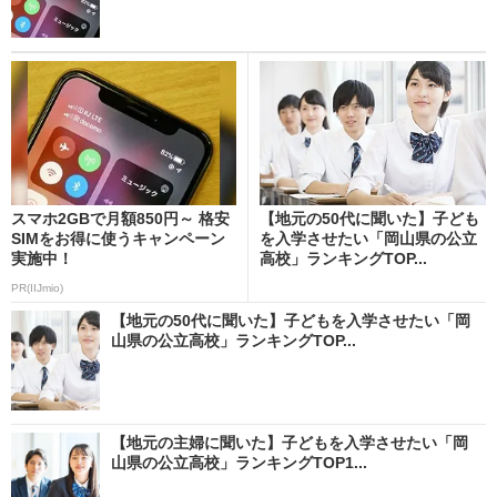
スマホ2GBで月額850円～ 格安
【地元の50代に聞いた】子ども
SIMをお得に使うキャンペーン
を入学させたい「岡山県の公立
実施中！
高校」ランキングTOP...
PR(IIJmio)
【地元の50代に聞いた】子どもを入学させたい「岡
山県の公立高校」ランキングTOP...
【地元の主婦に聞いた】子どもを入学させたい「岡
山県の公立高校」ランキングTOP1...