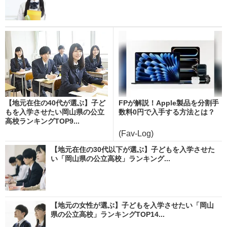
【地元在住の40代が選ぶ】子ど
FPが解説！Apple製品を分割手
もを入学させたい岡山県の公立
数料0円で入手する方法とは？
高校ランキングTOP9...
(Fav-Log)
【地元在住の30代以下が選ぶ】子どもを入学させた
い「岡山県の公立高校」ランキング...
【地元の女性が選ぶ】子どもを入学させたい「岡山
県の公立高校」ランキングTOP14...