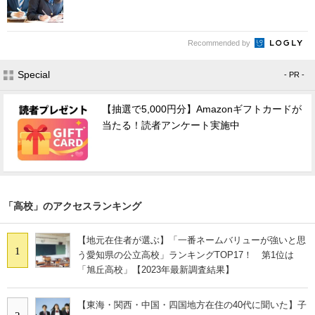
Recommended by
Special
- PR -
【抽選で5,000円分】Amazonギフトカードが
当たる！読者アンケート実施中
「高校」のアクセスランキング
【地元在住者が選ぶ】「一番ネームバリューが強いと思
1
う愛知県の公立高校」ランキングTOP17！ 第1位は
「旭丘高校」【2023年最新調査結果】
【東海・関西・中国・四国地方在住の40代に聞いた】子