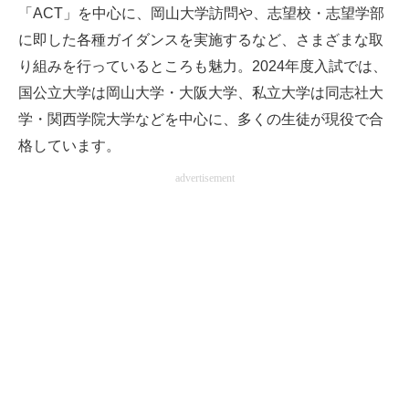
「ACT」を中心に、岡山大学訪問や、志望校・志望学部
に即した各種ガイダンスを実施するなど、さまざまな取
り組みを行っているところも魅力。2024年度入試では、
国公立大学は岡山大学・大阪大学、私立大学は同志社大
学・関西学院大学などを中心に、多くの生徒が現役で合
格しています。
advertisement