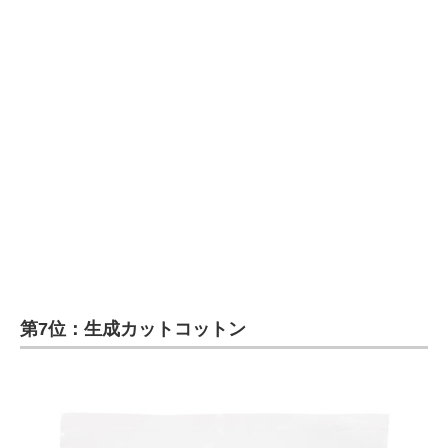
第7位：生成カットコットン