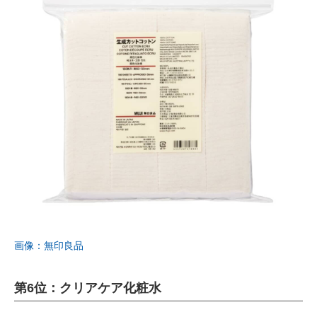
画像：無印良品
第6位：クリアケア化粧水