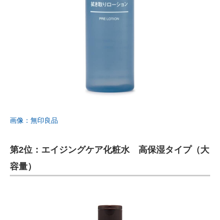
画像：無印良品
第2位：エイジングケア化粧水 高保湿タイプ（大
容量）