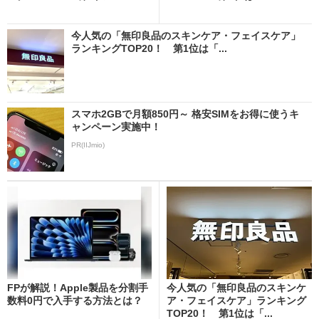
今人気の「無印良品のスキンケア・フェイスケア」
ランキングTOP20！ 第1位は「...
スマホ2GBで月額850円～ 格安SIMをお得に使うキ
ャンペーン実施中！
PR(IIJmio)
FPが解説！Apple製品を分割手
今人気の「無印良品のスキンケ
数料0円で入手する方法とは？
ア・フェイスケア」ランキング
TOP20！ 第1位は「...