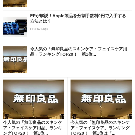
FPが解説！Apple製品を分割手数料0円で入手する
方法とは？
PR(Fav-Log)
今人気の「無印良品のスキンケア・フェイスケア用
品」ランキングTOP20！ 第1位...
今人気の「無印良品のスキンケ
今人気の「無印良品のスキンケ
ア・フェイスケア用品」ランキ
ア・フェイスケア」ランキング
ングTOP20！ 第1位...
TOP20！ 第1位は「...