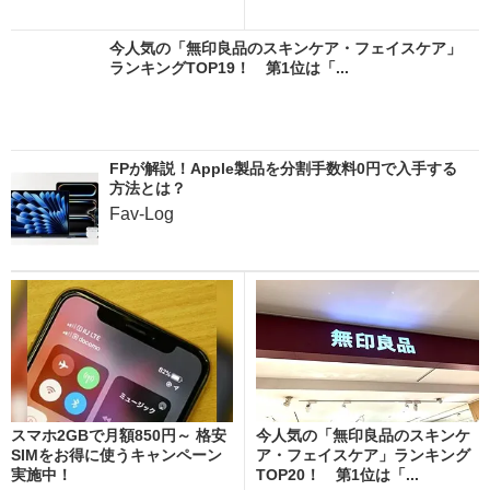
今人気の「無印良品のスキンケア・フェイスケア」
ランキングTOP19！ 第1位は「...
FPが解説！Apple製品を分割手数料0円で入手する
方法とは？
Fav-Log
スマホ2GBで月額850円～ 格安
今人気の「無印良品のスキンケ
SIMをお得に使うキャンペーン
ア・フェイスケア」ランキング
実施中！
TOP20！ 第1位は「...