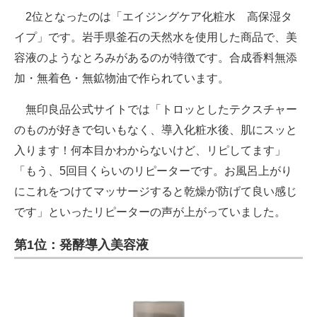
2位となったのは「エイジングケア化粧水 高保湿タ
イプ」です。岩手県釜石の天然水を使用した商品で、美
容液のようなとろみがあるのが特徴です。合成香料無添
加・無着色・無鉱物油で作られています。
無印良品公式サイトでは「トロッとしたテクスチャー
のものが好きで匂いもなく、導入化粧水後、肌にスッと
入ります！何本目かわからないけど、リピしてます」
「もう、5回目くらいのリピーターです。お風呂上がり
にこれをつけてマッサージすると乾燥が防げて良い感じ
です」といったリピーターの声が上がっていました。
第1位：発酵導入美容液