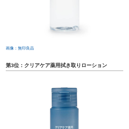
画像：無印良品
第3位：クリアケア薬用拭き取りローション