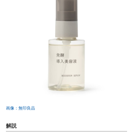
画像：無印良品
解説