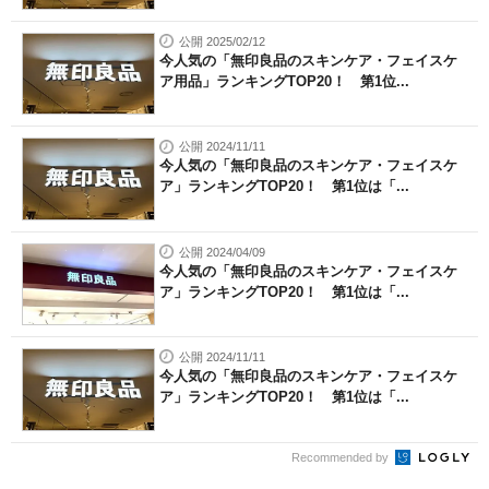
公開 2025/02/12
今人気の「無印良品のスキンケア・フェイスケ
ア用品」ランキングTOP20！ 第1位...
公開 2024/11/11
今人気の「無印良品のスキンケア・フェイスケ
ア」ランキングTOP20！ 第1位は「...
公開 2024/04/09
今人気の「無印良品のスキンケア・フェイスケ
ア」ランキングTOP20！ 第1位は「...
公開 2024/11/11
今人気の「無印良品のスキンケア・フェイスケ
ア」ランキングTOP20！ 第1位は「...
Recommended by