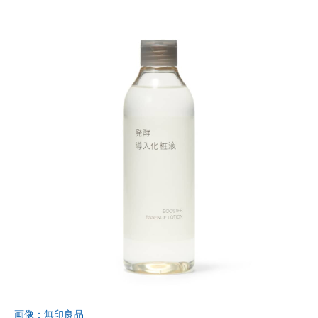
画像：無印良品