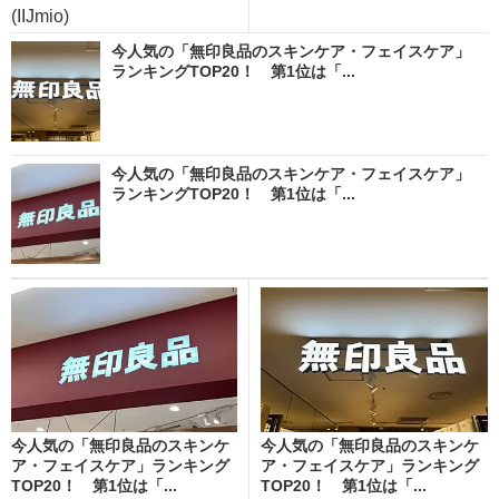
(IIJmio)
今人気の「無印良品のスキンケア・フェイスケア」
ランキングTOP20！ 第1位は「...
今人気の「無印良品のスキンケア・フェイスケア」
ランキングTOP20！ 第1位は「...
今人気の「無印良品のスキンケ
今人気の「無印良品のスキンケ
ア・フェイスケア」ランキング
ア・フェイスケア」ランキング
TOP20！ 第1位は「...
TOP20！ 第1位は「...