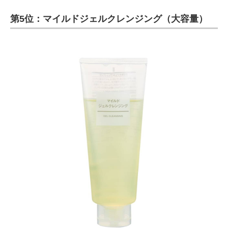
第5位：マイルドジェルクレンジング（大容量）