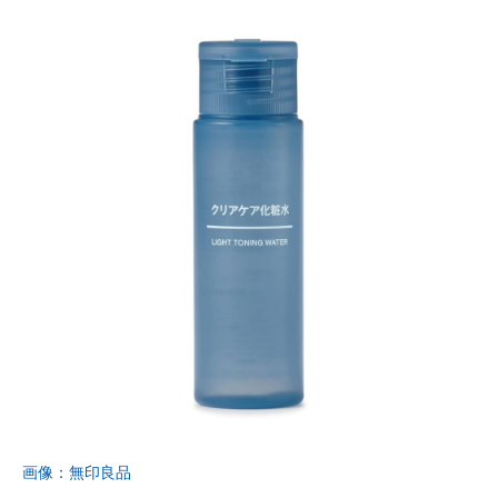
画像：無印良品