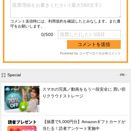
Special
- PR -
スマホの写真／動画をもう一段安全に 買い切
りクラウドストレージ
【抽選で5,000円分】Amazonギフトカードが
当たる！読者アンケート実施中