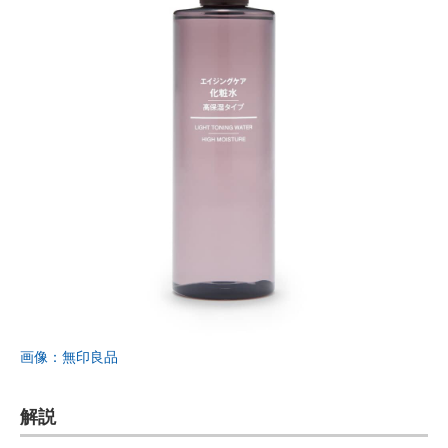
画像：無印良品
解説