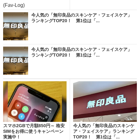
(Fav-Log)
今人気の「無印良品のスキンケア・フェイスケア」
ランキングTOP20！ 第1位は「...
今人気の「無印良品のスキンケア・フェイスケア」
ランキングTOP20！ 第1位は「...
スマホ2GBで月額850円～ 格安
今人気の「無印良品のスキンケ
SIMをお得に使うキャンペーン
ア・フェイスケア」ランキング
実施中！
TOP20！ 第1位は「...