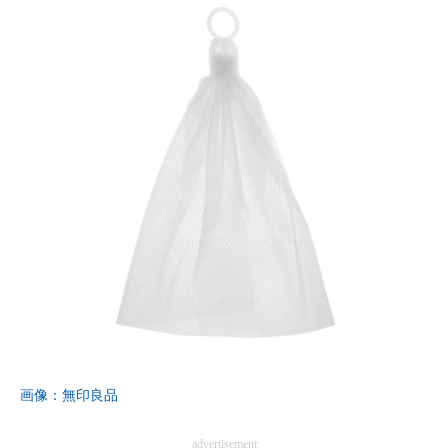
画像：無印良品
advertisement