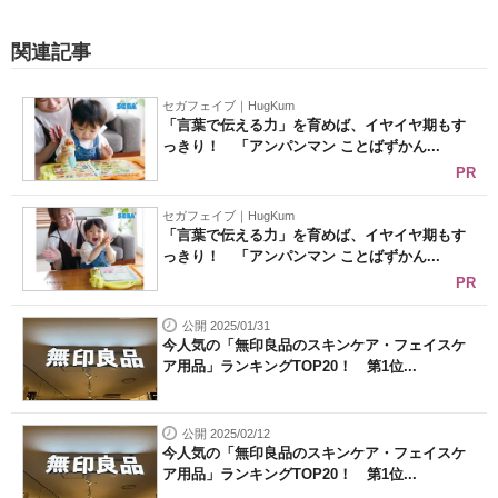
関連記事
セガフェイブ｜HugKum
「言葉で伝える力」を育めば、イヤイヤ期もす
っきり！ 「アンパンマン ことばずかん...
PR
セガフェイブ｜HugKum
「言葉で伝える力」を育めば、イヤイヤ期もす
っきり！ 「アンパンマン ことばずかん...
PR
公開 2025/01/31
今人気の「無印良品のスキンケア・フェイスケ
ア用品」ランキングTOP20！ 第1位...
公開 2025/02/12
今人気の「無印良品のスキンケア・フェイスケ
ア用品」ランキングTOP20！ 第1位...