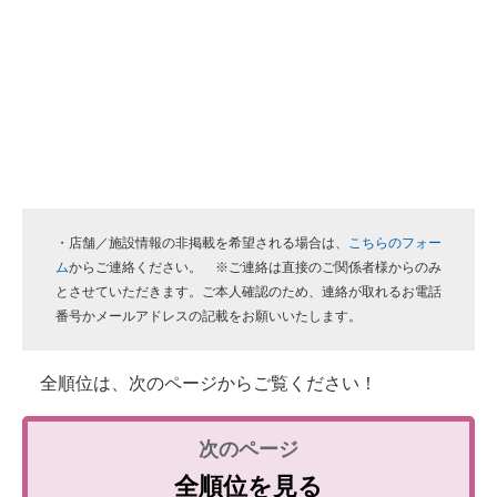
・店舗／施設情報の非掲載を希望される場合は、
こちらのフォー
ム
からご連絡ください。 ※ご連絡は直接のご関係者様からのみ
とさせていただきます。ご本人確認のため、連絡が取れるお電話
番号かメールアドレスの記載をお願いいたします。
全順位は、次のページからご覧ください！
全順位を見る