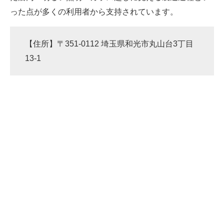
った点が多くの利用者から支持されています。
【住所】〒351-0112 埼玉県和光市丸山台3丁目
13-1