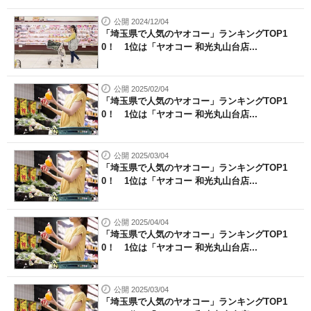
公開 2024/12/04
「埼玉県で人気のヤオコー」ランキングTOP1
0！ 1位は「ヤオコー 和光丸山台店...
公開 2025/02/04
「埼玉県で人気のヤオコー」ランキングTOP1
0！ 1位は「ヤオコー 和光丸山台店...
公開 2025/03/04
「埼玉県で人気のヤオコー」ランキングTOP1
0！ 1位は「ヤオコー 和光丸山台店...
公開 2025/04/04
「埼玉県で人気のヤオコー」ランキングTOP1
0！ 1位は「ヤオコー 和光丸山台店...
公開 2025/03/04
「埼玉県で人気のヤオコー」ランキングTOP1