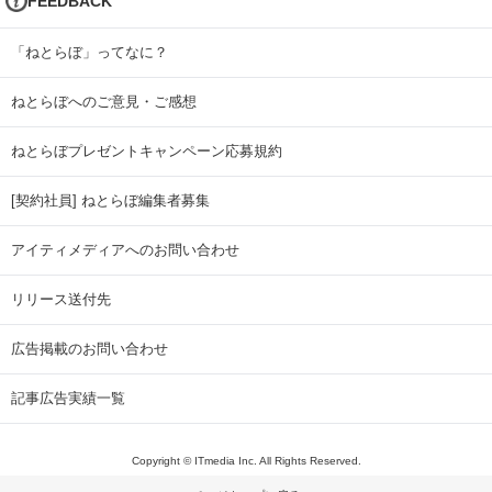
FEEDBACK
「ねとらぼ」ってなに？
ねとらぼへのご意見・ご感想
ねとらぼプレゼントキャンペーン応募規約
[契約社員] ねとらぼ編集者募集
アイティメディアへのお問い合わせ
リリース送付先
広告掲載のお問い合わせ
記事広告実績一覧
Copyright © ITmedia Inc. All Rights Reserved.