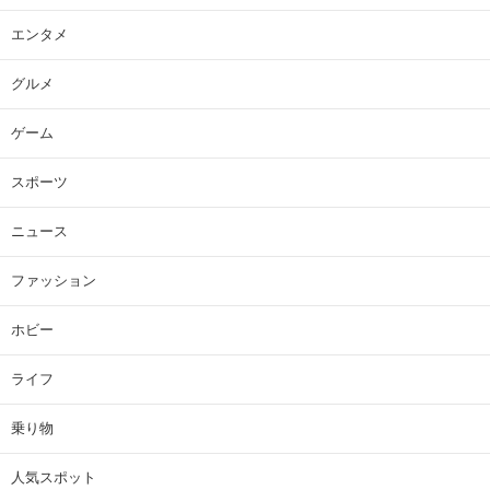
エンタメ
グルメ
ゲーム
スポーツ
ニュース
ファッション
ホビー
ライフ
乗り物
人気スポット