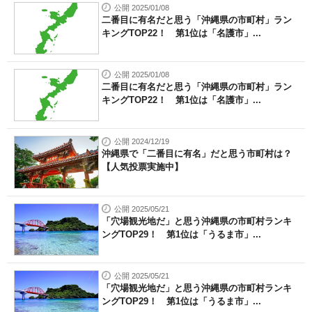
公開 2025/01/08
二番目に有名だと思う「沖縄県の市町村」ラン
キングTOP22！ 第1位は「名護市」...
公開 2025/01/08
二番目に有名だと思う「沖縄県の市町村」ラン
キングTOP22！ 第1位は「名護市」...
公開 2024/12/19
沖縄県で「二番目に有名」だと思う市町村は？
【人気投票実施中】
公開 2025/05/21
「穴場観光地だ」と思う沖縄県の市町村ランキ
ングTOP29！ 第1位は「うるま市」...
公開 2025/05/21
「穴場観光地だ」と思う沖縄県の市町村ランキ
ングTOP29！ 第1位は「うるま市」...