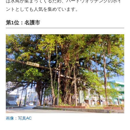
は水鳥が集まってくるため、バードウォッチングのポイ
ントとしても人気を集めています。
第1位：名護市
画像：写真AC