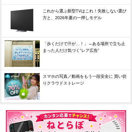
これから選ぶ新型TVはこれ！失敗しない選び
方と、2026年夏の一押しモデル
「歩くだけで汗が…！」→ある場所で立ち止
まった人だけ気づく“レア広告”
スマホの写真／動画をもう一段安全に 買い切
りクラウドストレージ