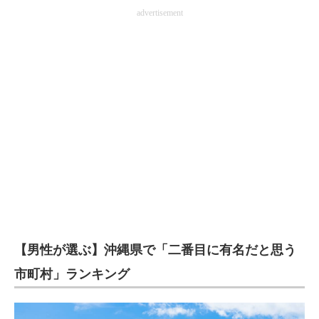
advertisement
【男性が選ぶ】沖縄県で「二番目に有名だと思う
市町村」ランキング