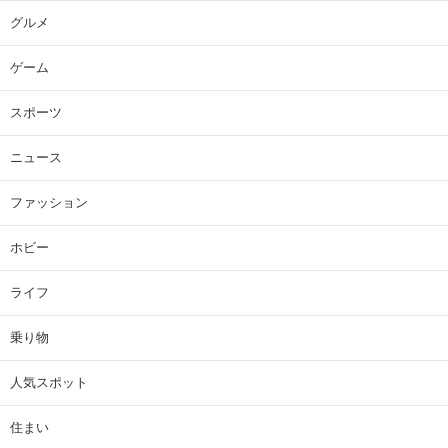
グルメ
ゲーム
スポーツ
ニュース
ファッション
ホビー
ライフ
乗り物
人気スポット
住まい