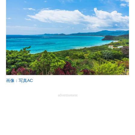
画像：写真AC
advertisement