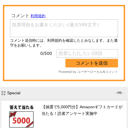
Special
- PR -
【抽選で5,000円分】Amazonギフトカードが
当たる！読者アンケート実施中