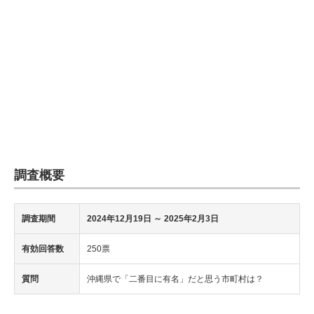
調査概要
調査期間
2024年12月19日 ～ 2025年2月3日
有効回答数
250票
質問
沖縄県で「二番目に有名」だと思う市町村は？