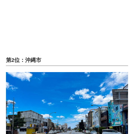
第2位：沖縄市