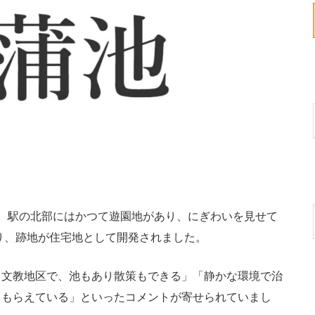
。駅の北部にはかつて遊園地があり、にぎわいを見せて
なり、跡地が住宅地として開発されました。
文教地区で、池もあり散策もできる」「静かな環境で治
てもらえている」といったコメントが寄せられていまし