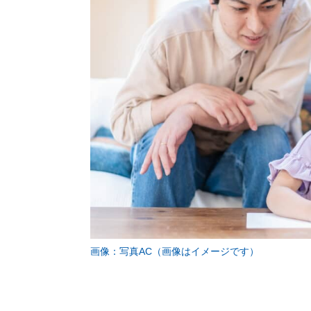
画像：写真AC（画像はイメージです）