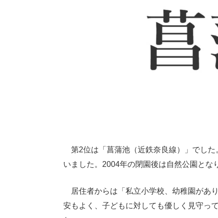
第2位は「菖蒲池（近鉄奈良線）」でした
いました。2004年の閉園後は自然公園と
居住者からは「私立小学校、幼稚園があり
安もよく、子どもに対しても優しく見守っ