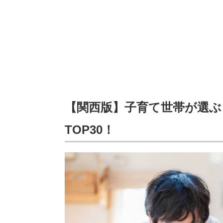
【関西版】子育て世帯が選ぶ
TOP30！