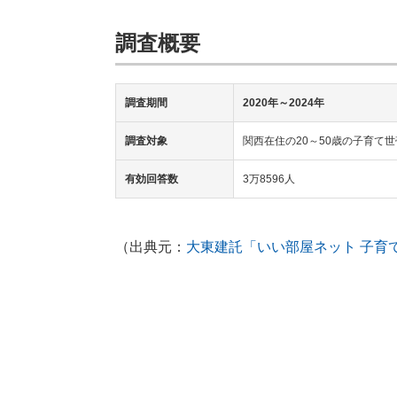
調査概要
調査期間
2020年～2024年
調査対象
関西在住の20～50歳の子育て
有効回答数
3万8596人
（出典元：
大東建託「いい部屋ネット 子育