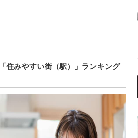
「住みやすい街（駅）」ランキング