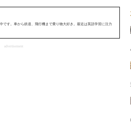
中です。車から鉄道、飛行機まで乗り物大好き。最近は英語学習に注力
advertisement