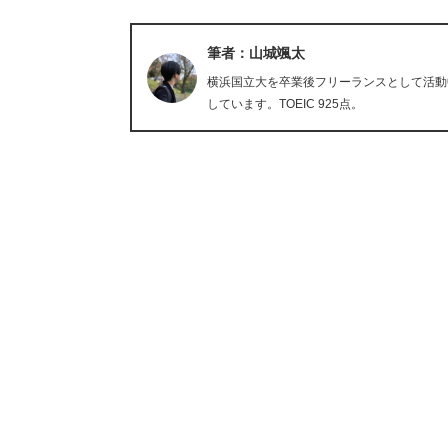
筆者：山城颯太
横浜国立大を卒業後フリーランスとして活動
しています。TOEIC 925点。