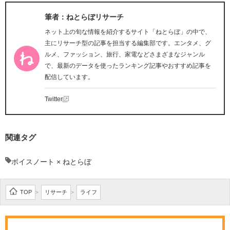
筆者：ねとらぼリサーチ
ネット上の旬な情報を紹介するサイト「ねとらぼ」の中で、
主にリサーチ型の記事を担当する編集部です。エンタメ、グ
ルメ、ファッション、旅行、家電などさまざまなジャンル
で、最新のデータを使ったランキング記事やおすすめ記事を
配信しています。
Twitter
関連タグ
ボイスノート × ねとらぼ
TOP
リサーチ
ライフ
>
>