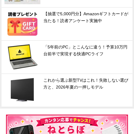
【抽選で5,000円分】Amazonギフトカードが
当たる！読者アンケート実施中
「5年前のPC」とこんなに違う！予算10万円
台前半で実現する快適PCライフ
これから選ぶ新型TVはこれ！失敗しない選び
方と、2026年夏の一押しモデル