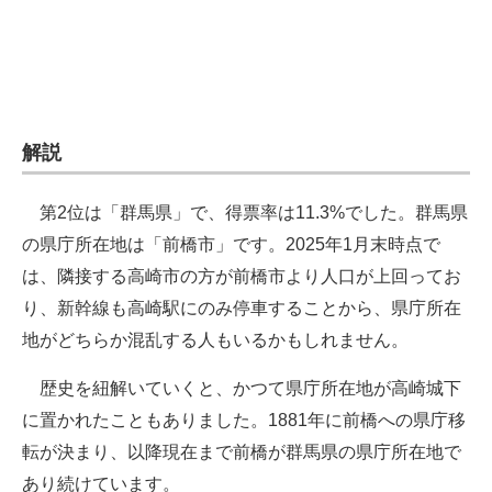
解説
第2位は「群馬県」で、得票率は11.3%でした。群馬県
の県庁所在地は「前橋市」です。2025年1月末時点で
は、隣接する高崎市の方が前橋市より人口が上回ってお
り、新幹線も高崎駅にのみ停車することから、県庁所在
地がどちらか混乱する人もいるかもしれません。
歴史を紐解いていくと、かつて県庁所在地が高崎城下
に置かれたこともありました。1881年に前橋への県庁移
転が決まり、以降現在まで前橋が群馬県の県庁所在地で
あり続けています。