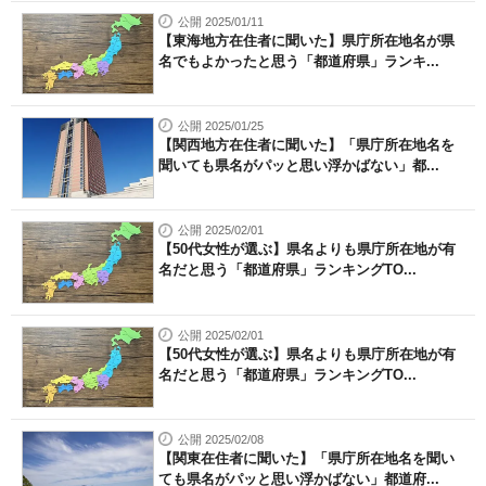
公開 2025/01/11
【東海地方在住者に聞いた】県庁所在地名が県
名でもよかったと思う「都道府県」ランキ...
公開 2025/01/25
【関西地方在住者に聞いた】「県庁所在地名を
聞いても県名がパッと思い浮かばない」都...
公開 2025/02/01
【50代女性が選ぶ】県名よりも県庁所在地が有
名だと思う「都道府県」ランキングTO...
公開 2025/02/01
【50代女性が選ぶ】県名よりも県庁所在地が有
名だと思う「都道府県」ランキングTO...
公開 2025/02/08
【関東在住者に聞いた】「県庁所在地名を聞い
ても県名がパッと思い浮かばない」都道府...