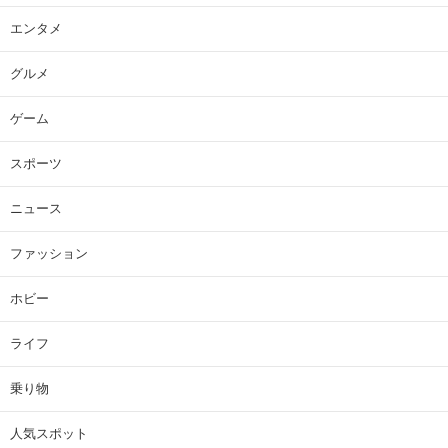
エンタメ
グルメ
ゲーム
スポーツ
ニュース
ファッション
ホビー
ライフ
乗り物
人気スポット