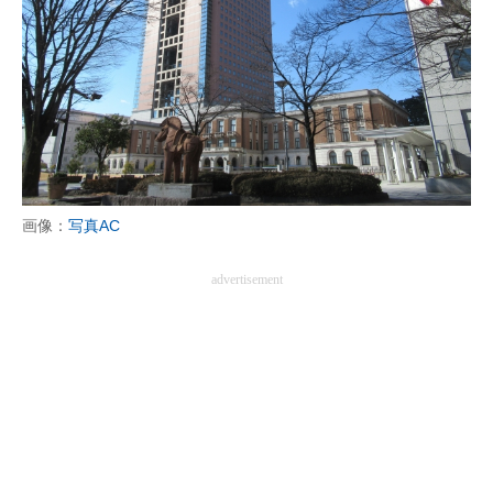
画像：
写真AC
advertisement