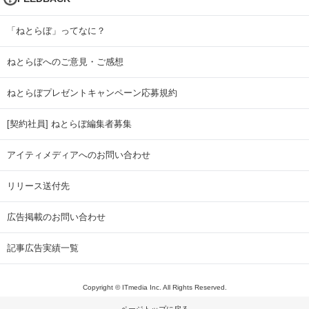
「ねとらぼ」ってなに？
ねとらぼへのご意見・ご感想
ねとらぼプレゼントキャンペーン応募規約
[契約社員] ねとらぼ編集者募集
アイティメディアへのお問い合わせ
リリース送付先
広告掲載のお問い合わせ
記事広告実績一覧
Copyright © ITmedia Inc. All Rights Reserved.
ページトップに戻る