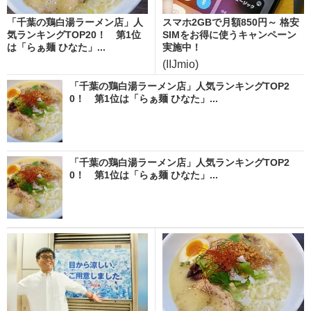
「千葉の鶏白湯ラーメン店」人
スマホ2GBで月額850円～ 格安
気ランキングTOP20！ 第1位
SIMをお得に使うキャンペーン
は「らぁ麺 ひなた」...
実施中！
(IIJmio)
「千葉の鶏白湯ラーメン店」人気ランキングTOP2
0！ 第1位は「らぁ麺 ひなた」...
「千葉の鶏白湯ラーメン店」人気ランキングTOP2
0！ 第1位は「らぁ麺 ひなた」...