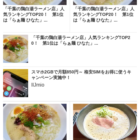
「千葉の鶏白湯ラーメン店」人
「千葉の鶏白湯ラーメン店」人
気ランキングTOP20！ 第1位
気ランキングTOP20！ 第1位
は「らぁ麺 ひなた」...
は「らぁ麺 ひなた」...
「千葉の鶏白湯ラーメン店」人気ランキングTOP2
0！ 第1位は「らぁ麺 ひなた」...
スマホ2GBで月額850円～ 格安SIMをお得に使うキ
ャンペーン実施中！
IIJmio