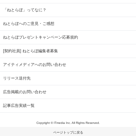
「ねとらぼ」ってなに？
ねとらぼへのご意見・ご感想
ねとらぼプレゼントキャンペーン応募規約
[契約社員] ねとらぼ編集者募集
アイティメディアへのお問い合わせ
リリース送付先
広告掲載のお問い合わせ
記事広告実績一覧
Copyright © ITmedia Inc. All Rights Reserved.
ページトップに戻る