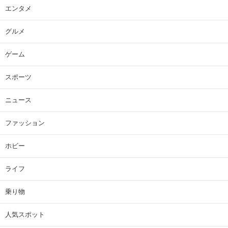
エンタメ
グルメ
ゲーム
スポーツ
ニュース
ファッション
ホビー
ライフ
乗り物
人気スポット