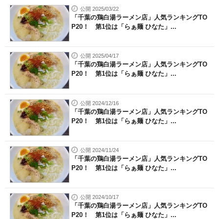
公開 2025/03/22
「千葉の鶏白湯ラーメン店」人気ランキングTO
P20！ 第1位は「らぁ麺 ひなた」...
公開 2025/04/17
「千葉の鶏白湯ラーメン店」人気ランキングTO
P20！ 第1位は「らぁ麺 ひなた」...
公開 2024/12/16
「千葉の鶏白湯ラーメン店」人気ランキングTO
P20！ 第1位は「らぁ麺 ひなた」...
公開 2024/11/24
「千葉の鶏白湯ラーメン店」人気ランキングTO
P20！ 第1位は「らぁ麺 ひなた」...
公開 2024/10/17
「千葉の鶏白湯ラーメン店」人気ランキングTO
P20！ 第1位は「らぁ麺 ひなた」...