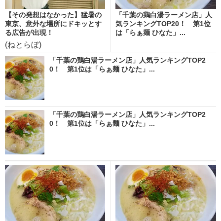
【その発想はなかった】猛暑の
「千葉の鶏白湯ラーメン店」人
東京、意外な場所にドキッとす
気ランキングTOP20！ 第1位
る広告が出現！
は「らぁ麺 ひなた」...
(ねとらぼ)
「千葉の鶏白湯ラーメン店」人気ランキングTOP2
0！ 第1位は「らぁ麺 ひなた」...
「千葉の鶏白湯ラーメン店」人気ランキングTOP2
0！ 第1位は「らぁ麺 ひなた」...