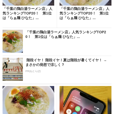
「千葉の鶏白湯ラーメン店」人
「千葉の鶏白湯ラーメン店」人
気ランキングTOP20！ 第1位
気ランキングTOP20！ 第1位
は「らぁ麺 ひなた」...
は「らぁ麺 ひなた」...
「千葉の鶏白湯ラーメン店」人気ランキングTOP2
0！ 第1位は「らぁ麺 ひなた」...
階段イヤ！ 階段イヤ！夏は階段が暑くてイヤ！ →
まさかの発想で涼しく？
PR(ねとらぼ)