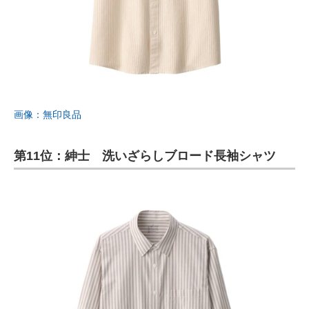
画像：無印良品
第11位：紳士 洗いざらしブロード長袖シャツ