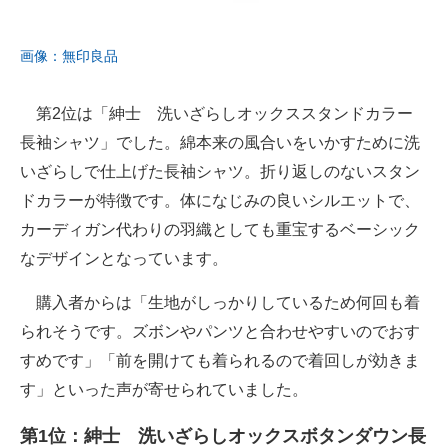
画像：無印良品
第2位は「紳士 洗いざらしオックススタンドカラー
長袖シャツ」でした。綿本来の風合いをいかすために洗
いざらしで仕上げた長袖シャツ。折り返しのないスタン
ドカラーが特徴です。体になじみの良いシルエットで、
カーディガン代わりの羽織としても重宝するベーシック
なデザインとなっています。
購入者からは「生地がしっかりしているため何回も着
られそうです。ズボンやパンツと合わせやすいのでおす
すめです」「前を開けても着られるので着回しが効きま
す」といった声が寄せられていました。
第1位：紳士 洗いざらしオックスボタンダウン長