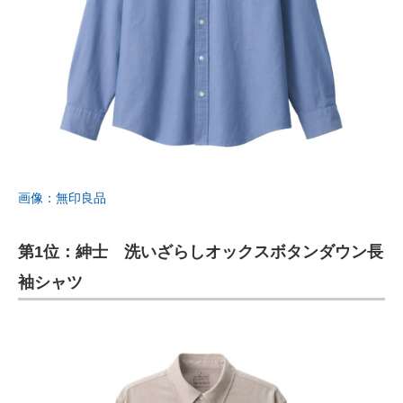
画像：無印良品
第1位：紳士 洗いざらしオックスボタンダウン長
袖シャツ