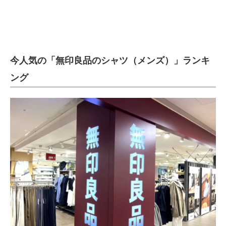
今人気の「無印良品のシャツ（メンズ）」ランキ
ング