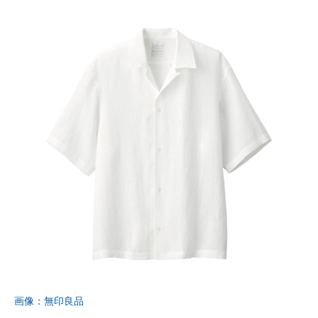
画像：無印良品