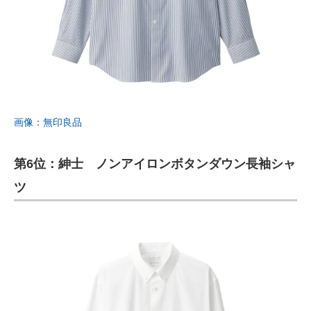
画像：無印良品
第6位：紳士 ノンアイロンボタンダウン長袖シャ
ツ