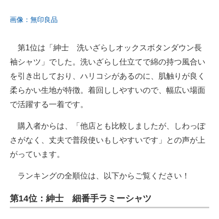
画像：無印良品
第1位は「紳士 洗いざらしオックスボタンダウン長
袖シャツ」でした。洗いざらし仕立てで綿の持つ風合い
を引き出しており、ハリコシがあるのに、肌触りが良く
柔らかい生地が特徴。着回ししやすいので、幅広い場面
で活躍する一着です。
購入者からは、「他店とも比較しましたが、しわっぽ
さがなく、丈夫で普段使いもしやすいです」との声が上
がっています。
ランキングの全順位は、以下からご覧ください！
第14位：紳士 細番手ラミーシャツ