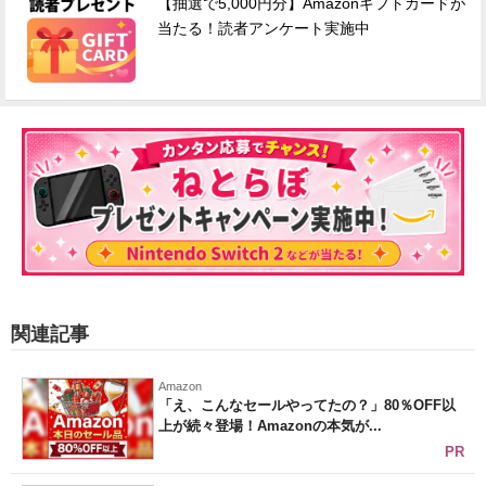
【抽選で5,000円分】Amazonギフトカードが
当たる！読者アンケート実施中
関連記事
Amazon
「え、こんなセールやってたの？」80％OFF以
上が続々登場！Amazonの本気が...
PR