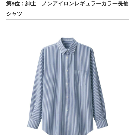
第8位：紳士 ノンアイロンレギュラーカラー長袖
シャツ