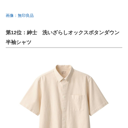
画像：無印良品
第12位：紳士 洗いざらしオックスボタンダウン
半袖シャツ