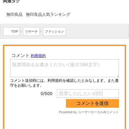
関連タグ
無印良品
無印良品人気ランキング
TOP
リサーチ
ファッション
>
>