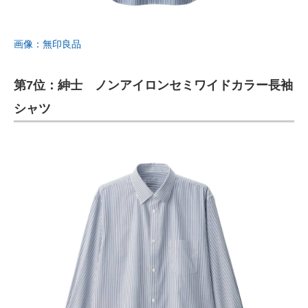
画像：無印良品
第7位：紳士 ノンアイロンセミワイドカラー長袖
シャツ