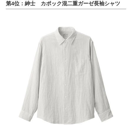
第4位：紳士 カポック混二重ガーゼ長袖シャツ