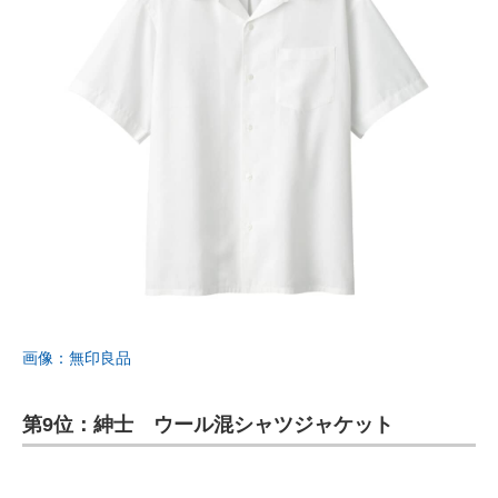
画像：無印良品
第9位：紳士 ウール混シャツジャケット