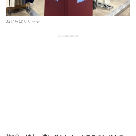
ねとらぼリサーチ
advertisement