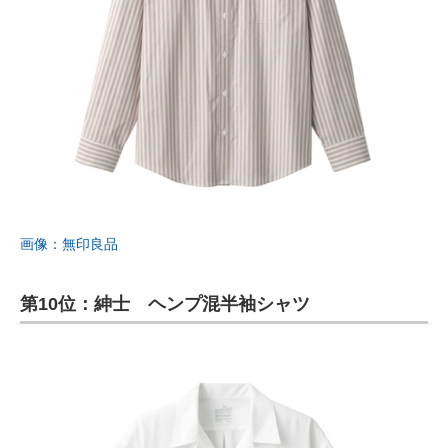
画像：無印良品
第10位：紳士 ヘンプ混半袖シャツ