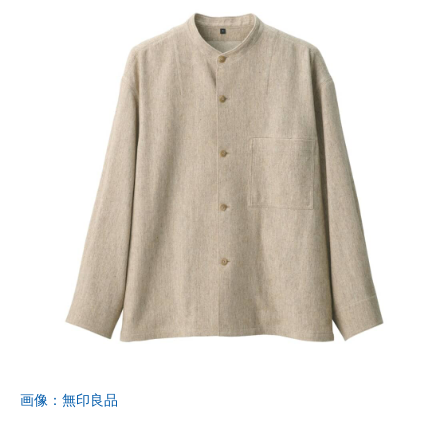
画像：無印良品