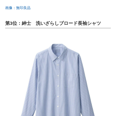
画像：無印良品
第3位：紳士 洗いざらしブロード長袖シャツ