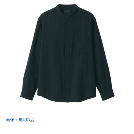
画像：無印良品