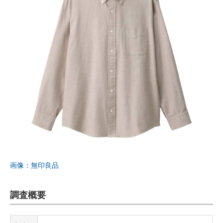
画像：無印良品
調査概要