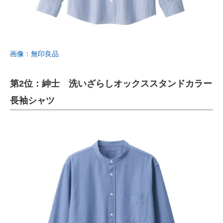
画像：無印良品
第2位：紳士 洗いざらしオックススタンドカラー
長袖シャツ