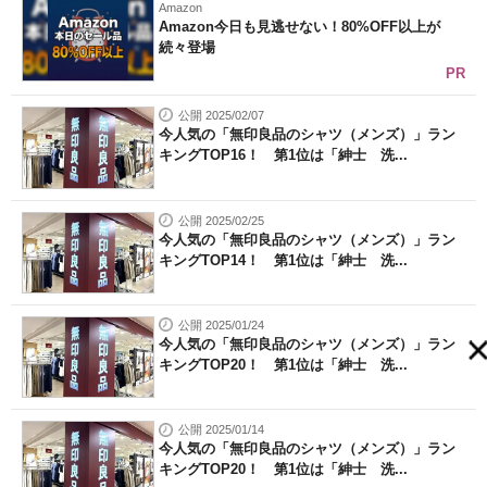
Amazon
Amazon今日も見逃せない！80%OFF以上が
続々登場
PR
公開 2025/02/07
今人気の「無印良品のシャツ（メンズ）」ラン
キングTOP16！ 第1位は「紳士 洗...
公開 2025/02/25
今人気の「無印良品のシャツ（メンズ）」ラン
キングTOP14！ 第1位は「紳士 洗...
公開 2025/01/24
今人気の「無印良品のシャツ（メンズ）」ラン
キングTOP20！ 第1位は「紳士 洗...
公開 2025/01/14
今人気の「無印良品のシャツ（メンズ）」ラン
キングTOP20！ 第1位は「紳士 洗...