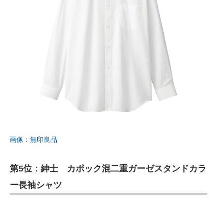
画像：無印良品
第5位：紳士 カポック混二重ガーゼスタンドカラ
ー長袖シャツ