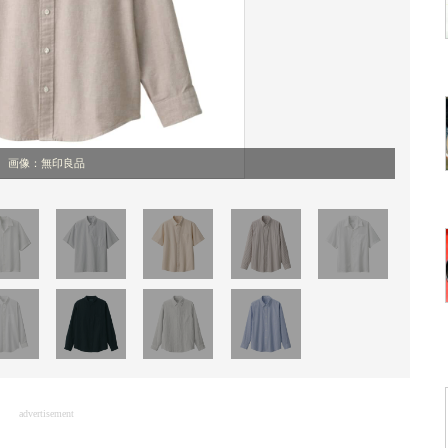
画像：無印良品
advertisement