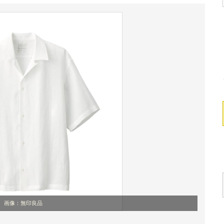
画像：無印良品