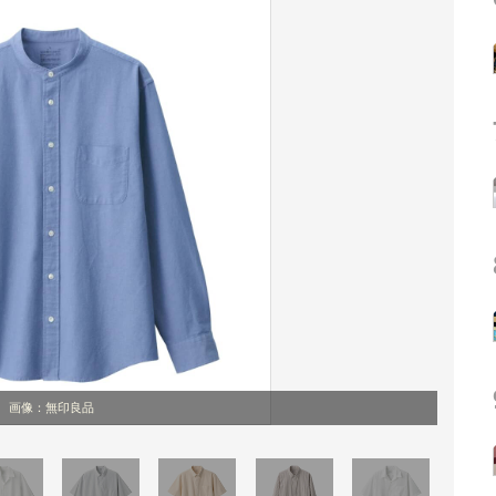
画像：無印良品