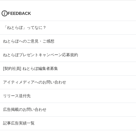
FEEDBACK
「ねとらぼ」ってなに？
ねとらぼへのご意見・ご感想
ねとらぼプレゼントキャンペーン応募規約
[契約社員] ねとらぼ編集者募集
アイティメディアへのお問い合わせ
リリース送付先
広告掲載のお問い合わせ
記事広告実績一覧