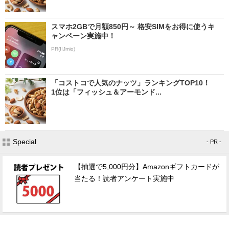
スマホ2GBで月額850円～ 格安SIMをお得に使うキ
ャンペーン実施中！
PR(IIJmio)
「コストコで人気のナッツ」ランキングTOP10！
1位は「フィッシュ＆アーモンド...
Special
- PR -
【抽選で5,000円分】Amazonギフトカードが
当たる！読者アンケート実施中