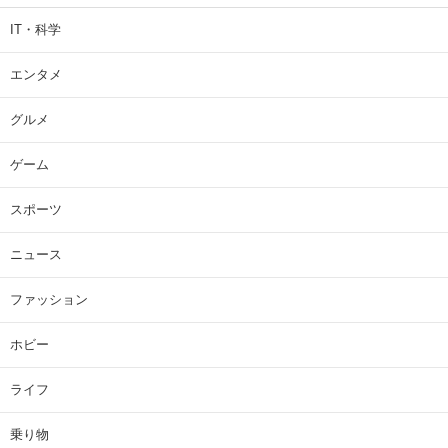
IT・科学
エンタメ
グルメ
ゲーム
スポーツ
ニュース
ファッション
ホビー
ライフ
乗り物