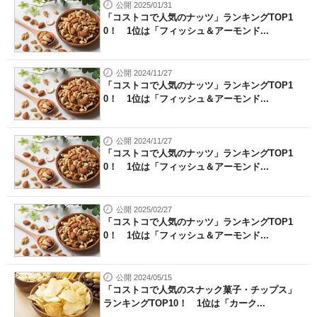
公開 2025/01/31
「コストコで人気のナッツ」ランキングTOP1
0！ 1位は「フィッシュ＆アーモンド...
公開 2024/11/27
「コストコで人気のナッツ」ランキングTOP1
0！ 1位は「フィッシュ＆アーモンド...
公開 2024/11/27
「コストコで人気のナッツ」ランキングTOP1
0！ 1位は「フィッシュ＆アーモンド...
公開 2025/02/27
「コストコで人気のナッツ」ランキングTOP1
0！ 1位は「フィッシュ＆アーモンド...
公開 2024/05/15
「コストコで人気のスナック菓子・チップス」
ランキングTOP10！ 1位は「カーク...