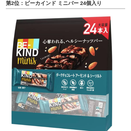
第2位：ビーカインド ミニバー 24個入り