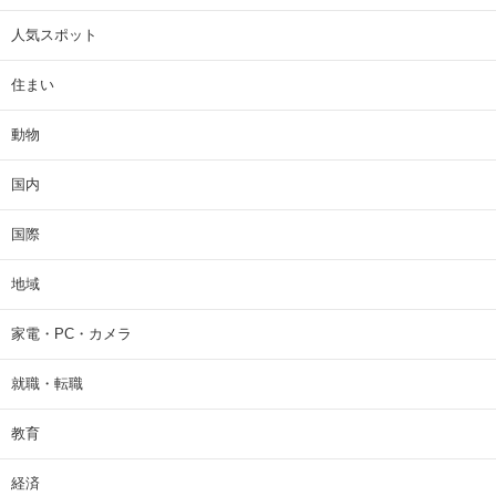
人気スポット
住まい
動物
国内
国際
地域
家電・PC・カメラ
就職・転職
教育
経済