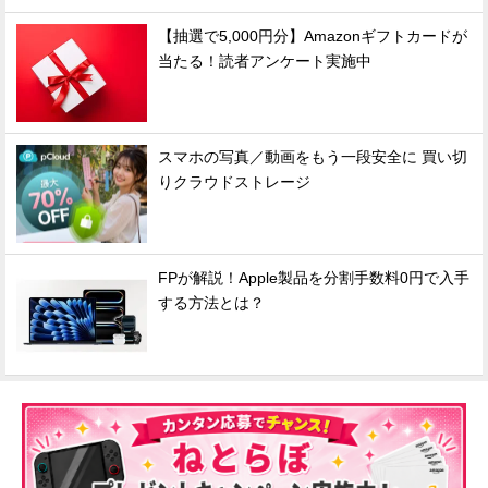
【抽選で5,000円分】Amazonギフトカードが
当たる！読者アンケート実施中
スマホの写真／動画をもう一段安全に 買い切
りクラウドストレージ
FPが解説！Apple製品を分割手数料0円で入手
する方法とは？