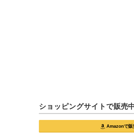
ショッピングサイトで販売
Amazon