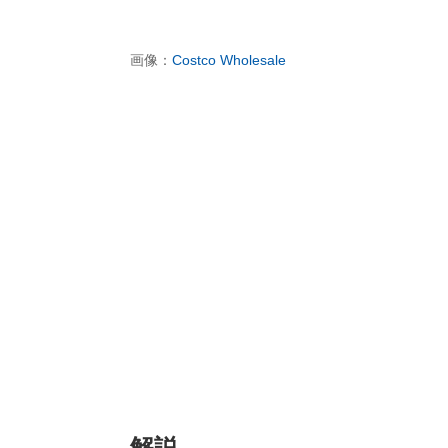
画像：
Costco Wholesale
解説