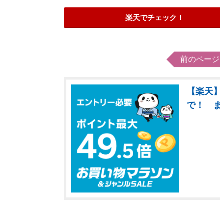
楽天でチェック！
前のページ
【楽天】
で！ 