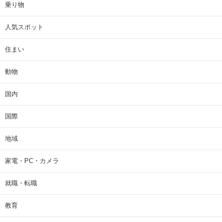
乗り物
人気スポット
住まい
動物
国内
国際
地域
家電・PC・カメラ
就職・転職
教育