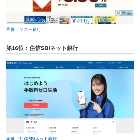
画像：ソニー銀行
第16位：住信SBIネット銀行
画像：住信SBIネット銀行