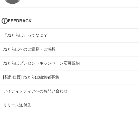
FEEDBACK
「ねとらぼ」ってなに？
ねとらぼへのご意見・ご感想
ねとらぼプレゼントキャンペーン応募規約
[契約社員] ねとらぼ編集者募集
アイティメディアへのお問い合わせ
リリース送付先
広告掲載のお問い合わせ
記事広告実績一覧