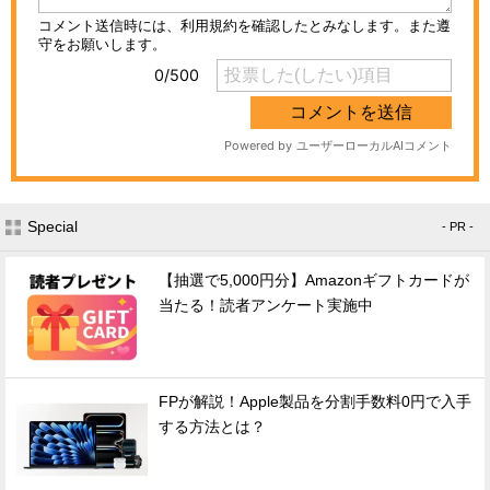
Special
- PR -
【抽選で5,000円分】Amazonギフトカードが
当たる！読者アンケート実施中
FPが解説！Apple製品を分割手数料0円で入手
する方法とは？