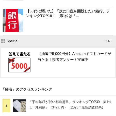
【30代に聞いた】「次に口座を開設したい銀行」ラ
ンキングTOP18！ 第1位は「...
Special
- PR -
【抽選で5,000円分】Amazonギフトカードが
当たる！読者アンケート実施中
「経済」のアクセスランキング
「平均年収が低い都道府県」ランキングTOP30 第1位
1
は「沖縄県」（347万円）【2023年最新調査結果】