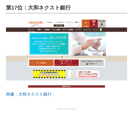
第17位：大和ネクスト銀行
画像：大和ネクスト銀行
advertisement