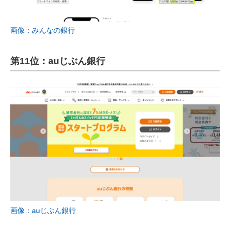
画像：みんなの銀行
第11位：auじぶん銀行
画像：auじぶん銀行