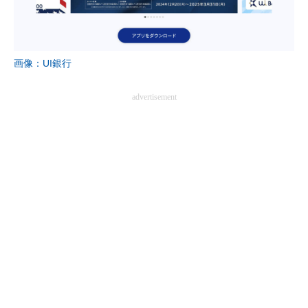
画像：UI銀行
advertisement