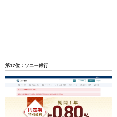
第17位：ソニー銀行