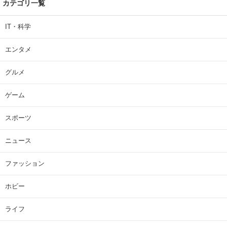
カテゴリ一覧
IT・科学
エンタメ
グルメ
ゲーム
スポーツ
ニュース
ファッション
ホビー
ライフ