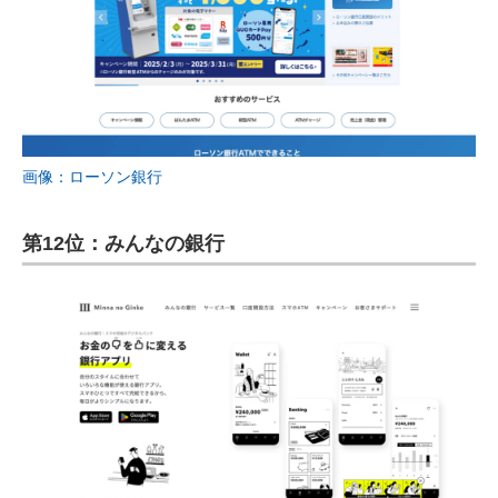
画像：ローソン銀行
第12位：みんなの銀行