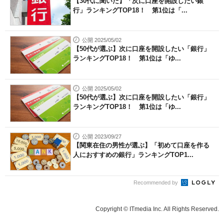
【30代に聞いた】「次に口座を開設したい銀
行」ランキングTOP18！ 第1位は「...
公開 2025/05/02
【50代が選ぶ】次に口座を開設したい「銀行」
ランキングTOP18！ 第1位は「ゆ...
公開 2025/05/02
【50代が選ぶ】次に口座を開設したい「銀行」
ランキングTOP18！ 第1位は「ゆ...
公開 2023/09/27
【関東在住の男性が選ぶ】「初めて口座を作る
人におすすめの銀行」ランキングTOP1...
Recommended by
Copyright © ITmedia Inc. All Rights Reserved.