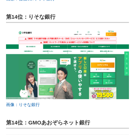
第14位：りそな銀行
画像：りそな銀行
第14位：GMOあおぞらネット銀行