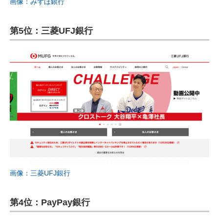
画像：みずほ銀行
第5位：三菱UFJ銀行
画像：三菱UFJ銀行
第4位：PayPay銀行