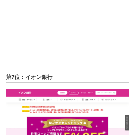
第7位：イオン銀行