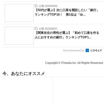
公開 2025/05/02
【50代が選ぶ】次に口座を開設したい「銀行」
ランキングTOP18！ 第1位は「ゆ...
公開 2023/09/27
【関東在住の男性が選ぶ】「初めて口座を作る
人におすすめの銀行」ランキングTOP1...
Recommended by
Copyright © ITmedia Inc. All Rights Reserved.
今、あなたにオススメ