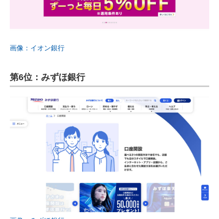
画像：イオン銀行
第6位：みずほ銀行