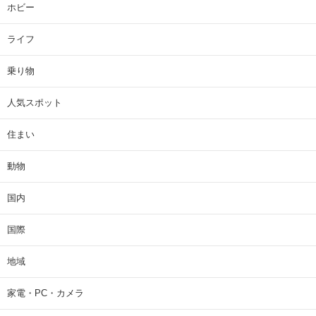
ホビー
ライフ
乗り物
人気スポット
住まい
動物
国内
国際
地域
家電・PC・カメラ