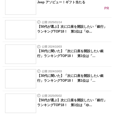
Jeep アソビュー！ギフト当たる
PR
公開 2025/01/14
【50代が選ぶ】次に口座を開設したい「銀行」
ランキングTOP18！ 第1位は「ゆ...
公開 2024/10/03
【30代に聞いた】「次に口座を開設したい銀
行」ランキングTOP18！ 第1位は「...
公開 2024/10/03
【30代に聞いた】「次に口座を開設したい銀
行」ランキングTOP18！ 第1位は「...
公開 2025/05/02
【50代が選ぶ】次に口座を開設したい「銀行」
ランキングTOP18！ 第1位は「ゆ...