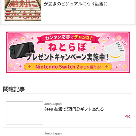
が驚きのビジュアルになり話題に
関連記事
Jeep Japan
Jeep 抽選で3万円分ギフト当たる
PR
Jeep Japan