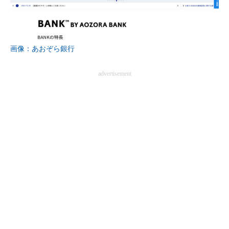
画像：あおぞら銀行
advertisement