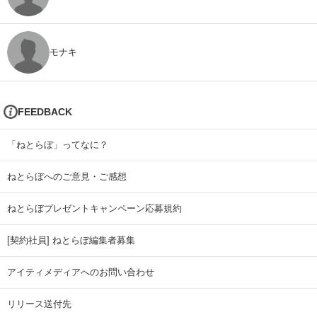
モナキ
FEEDBACK
「ねとらぼ」ってなに？
ねとらぼへのご意見・ご感想
ねとらぼプレゼントキャンペーン応募規約
[契約社員] ねとらぼ編集者募集
アイティメディアへのお問い合わせ
リリース送付先