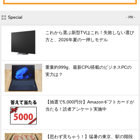
Special
- PR -
これから選ぶ新型TVはこれ！失敗しない選び
方と、2026年夏の一押しモデル
重量約999g、最新CPU搭載のビジネスPCの
実力は？
【抽選で5,000円分】Amazonギフトカードが
当たる！読者アンケート実施中
【思わず見ちゃう！】猛暑の東京、駅の階段