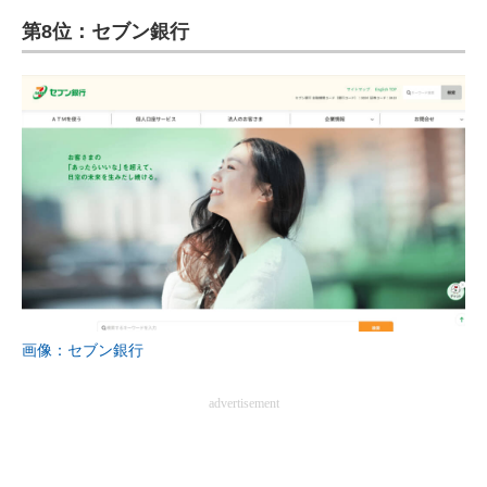
第8位：セブン銀行
画像：セブン銀行
advertisement