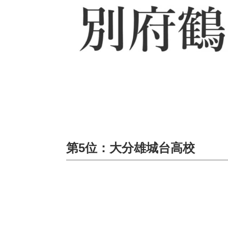
第5位：大分雄城台高校