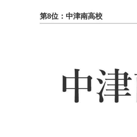
第8位：中津南高校