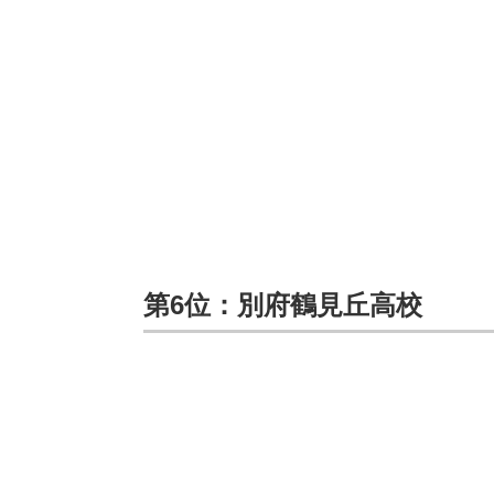
第6位：別府鶴見丘高校