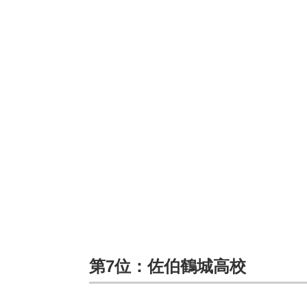
第7位：佐伯鶴城高校